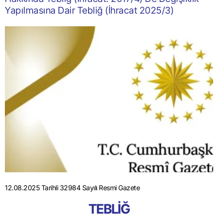
Yapılmasına Dair Tebliğ (İhracat 2025/3)
12.08.2025 Tarihli 32984 Sayılı Resmi Gazete
TEBLİĞ