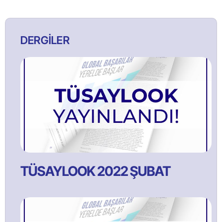
DERGİLER
TÜSAYLOOK 2022 ŞUBAT