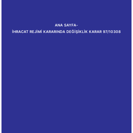
ANA SAYFA
-
İHRACAT REJIMI KARARINDA DEĞIŞIKLIK KARAR 97/10308