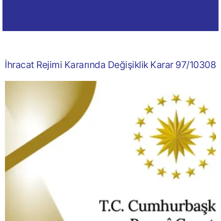
İhracat Rejimi Kararında Değişiklik Karar 97/10308