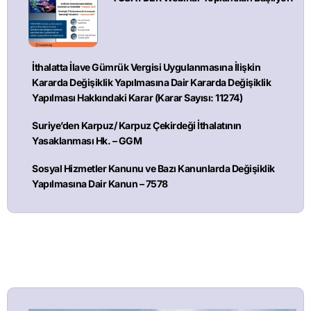
İthalatta İlave Gümrük Vergisi Uygulanmasına İlişkin
Kararda Değişiklik Yapılmasına Dair Kararda Değişiklik
Yapılması Hakkındaki Karar (Karar Sayısı: 11274)
Suriye’den Karpuz/ Karpuz Çekirdeği İthalatının
Yasaklanması Hk. – GGM
Sosyal Hizmetler Kanunu ve Bazı Kanunlarda Değişiklik
Yapılmasına Dair Kanun – 7578