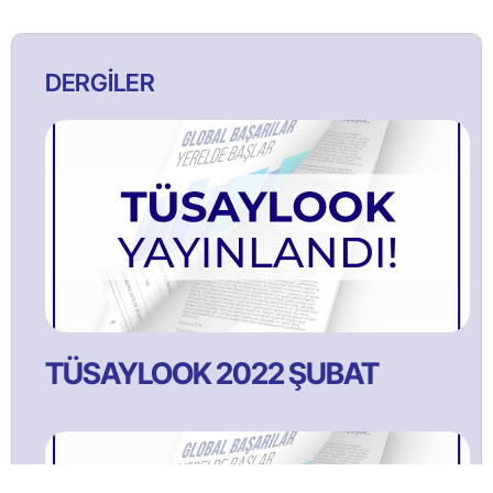
DERGİLER
TÜSAYLOOK 2022 ŞUBAT