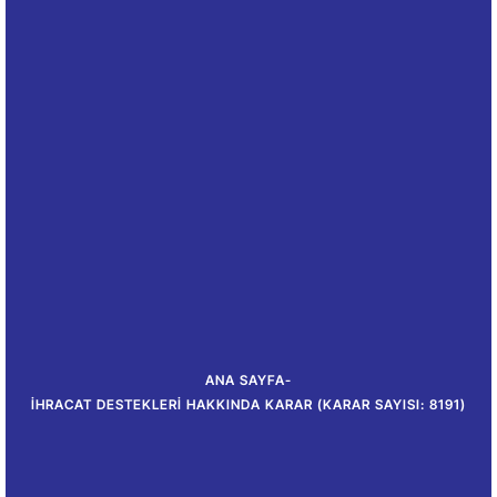
ANA SAYFA
-
İHRACAT DESTEKLERI HAKKINDA KARAR (KARAR SAYISI: 8191)