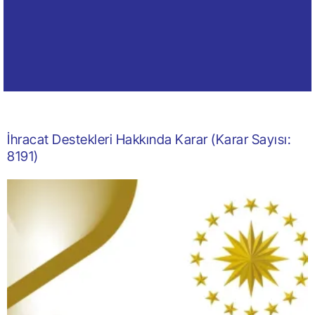
İhracat Destekleri Hakkında Karar (Karar Sayısı:
8191)