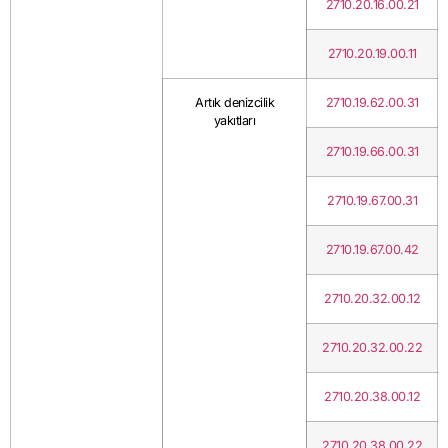
2710.20.16.00.21
2710.20.19.00.11
Artık denizcilik
2710.19.62.00.31
yakıtları
2710.19.66.00.31
2710.19.67.00.31
2710.19.67.00.42
2710.20.32.00.12
2710.20.32.00.22
2710.20.38.00.12
2710.20.38.00.22