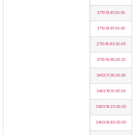
2710.19.87.00.00
2710.19.91.00.00
2710.19.93.00.00
2710.19.99.00.25
3403.11.00.00.00
3403.19.10.00.00
3403.19.20.00.00
3403.19.80.00.00