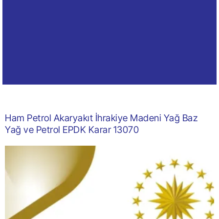
Ham Petrol Akaryakıt İhrakiye Madeni Yağ Baz
Yağ ve Petrol EPDK Karar 13070