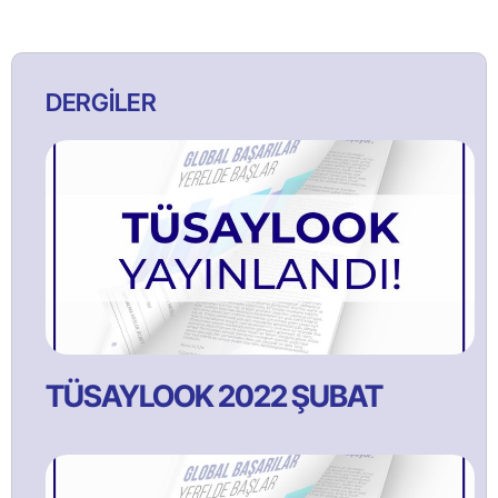
DERGİLER
TÜSAYLOOK 2022 ŞUBAT