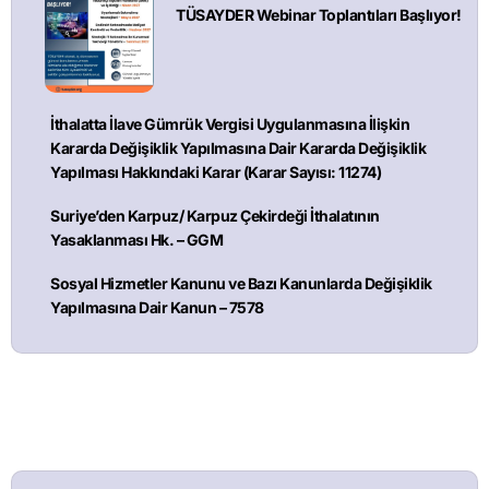
TÜSAYDER Webinar Toplantıları Başlıyor!
İthalatta İlave Gümrük Vergisi Uygulanmasına İlişkin
Kararda Değişiklik Yapılmasına Dair Kararda Değişiklik
Yapılması Hakkındaki Karar (Karar Sayısı: 11274)
Suriye’den Karpuz/ Karpuz Çekirdeği İthalatının
Yasaklanması Hk. – GGM
Sosyal Hizmetler Kanunu ve Bazı Kanunlarda Değişiklik
Yapılmasına Dair Kanun – 7578