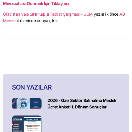
Mevzuatlara Dönmek İçin Tıklayınız.
Gürcistan Vale Sınır Kapısı Tadilat Çalışması – GGM
yazısı ilk önce
AB
Mevzuat
üzerinde ortaya çıktı.
SON YAZILAR
2026 - Özel Sektör Satınalma Meslek
Ücret Anketi 1. Dönem Sonuçları