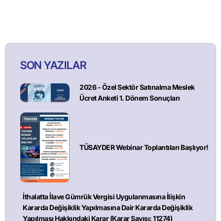
SON YAZILAR
2026 - Özel Sektör Satınalma Meslek
Ücret Anketi 1. Dönem Sonuçları
TÜSAYDER Webinar Toplantıları Başlıyor!
İthalatta İlave Gümrük Vergisi Uygulanmasına İlişkin
Kararda Değişiklik Yapılmasına Dair Kararda Değişiklik
Yapılması Hakkındaki Karar (Karar Sayısı: 11274)