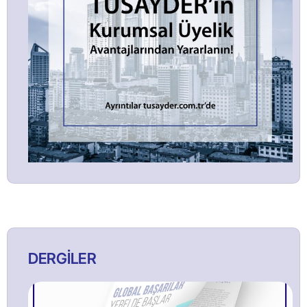
DERGİLER