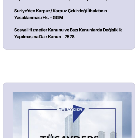
Suriye’den Karpuz/ Karpuz Çekirdeği İthalatının
Yasaklanması Hk. – GGM
Sosyal Hizmetler Kanunu ve Bazı Kanunlarda Değişiklik
Yapılmasına Dair Kanun – 7578