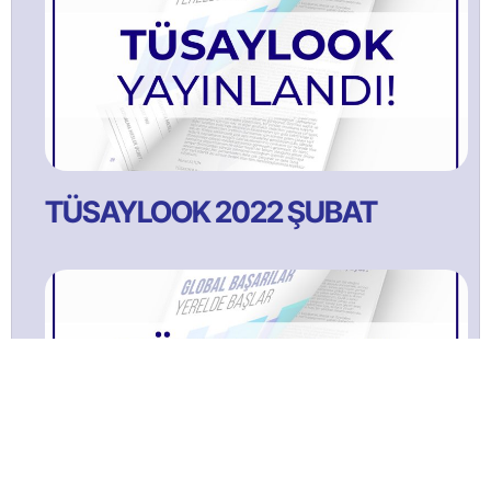
TÜSAYLOOK 2022 ŞUBAT