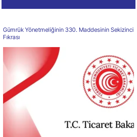
Gümrük Yönetmeliğinin 330. Maddesinin Sekizinci
Fıkrası