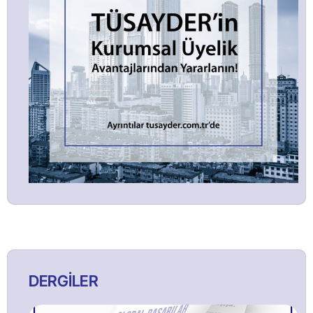
DERGİLER