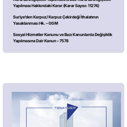
Yapılması Hakkındaki Karar (Karar Sayısı: 11274)
Suriye’den Karpuz/ Karpuz Çekirdeği İthalatının
Yasaklanması Hk. – GGM
Sosyal Hizmetler Kanunu ve Bazı Kanunlarda Değişiklik
Yapılmasına Dair Kanun – 7578