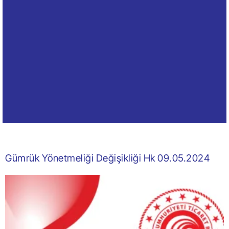
Gümrük Yönetmeliği Değişikliği Hk 09.05.2024