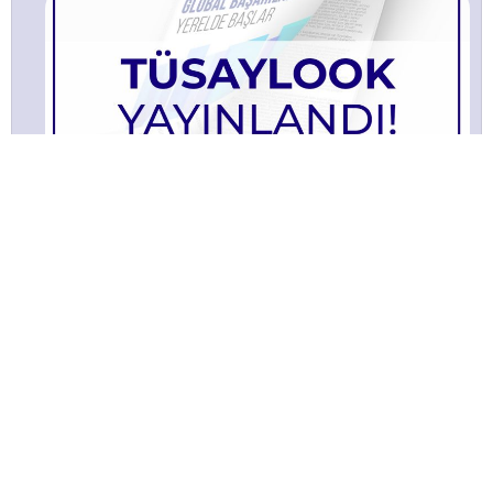
TÜSAYLOOK 2022 ŞUBAT