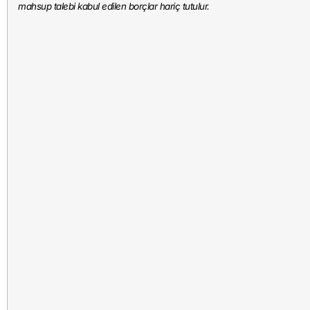
mahsup talebi kabul edilen borçlar hariç tutulur.