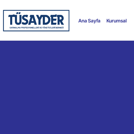
Ana Sayfa
Kurumsal