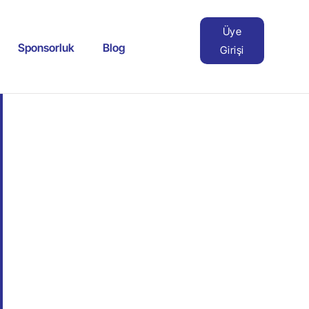
Üye
Sponsorluk
Blog
Girişi