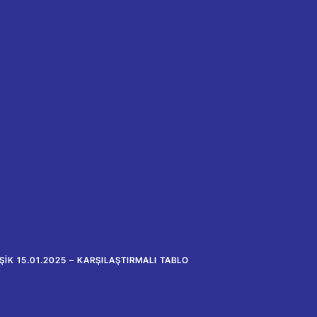
IK 15.01.2025 – KARŞILAŞTIRMALI TABLO