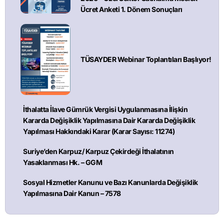
Ücret Anketi 1. Dönem Sonuçları
TÜSAYDER Webinar Toplantıları Başlıyor!
İthalatta İlave Gümrük Vergisi Uygulanmasına İlişkin
Kararda Değişiklik Yapılmasına Dair Kararda Değişiklik
Yapılması Hakkındaki Karar (Karar Sayısı: 11274)
Suriye’den Karpuz/ Karpuz Çekirdeği İthalatının
Yasaklanması Hk. – GGM
Sosyal Hizmetler Kanunu ve Bazı Kanunlarda Değişiklik
Yapılmasına Dair Kanun – 7578