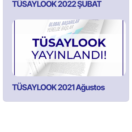
TÜSAYLOOK 2022 ŞUBAT
TÜSAYLOOK 2021 Ağustos