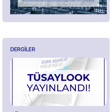
DERGİLER