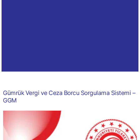
Gümrük Vergi ve Ceza Borcu Sorgulama Sistemi –
GGM