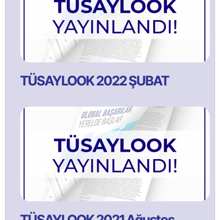
TÜSAYLOOK 2022 ŞUBAT
TÜSAYLOOK 2021 Ağustos