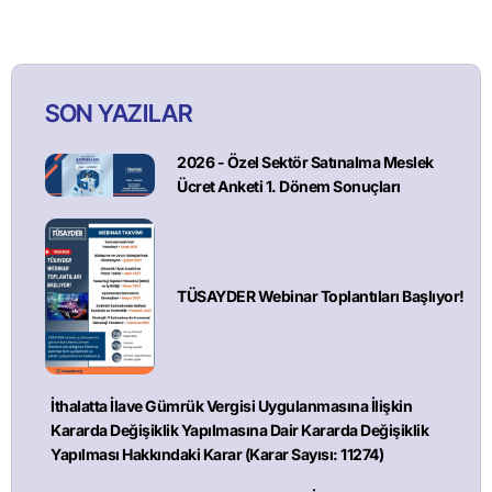
SON YAZILAR
2026 - Özel Sektör Satınalma Meslek
Ücret Anketi 1. Dönem Sonuçları
TÜSAYDER Webinar Toplantıları Başlıyor!
İthalatta İlave Gümrük Vergisi Uygulanmasına İlişkin
Kararda Değişiklik Yapılmasına Dair Kararda Değişiklik
Yapılması Hakkındaki Karar (Karar Sayısı: 11274)