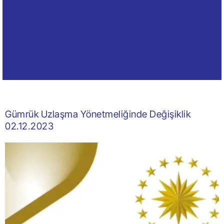
Gümrük Uzlaşma Yönetmeliğinde Değişiklik
02.12.2023