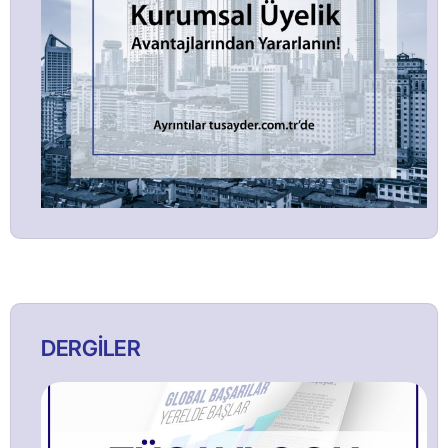
DERGİLER