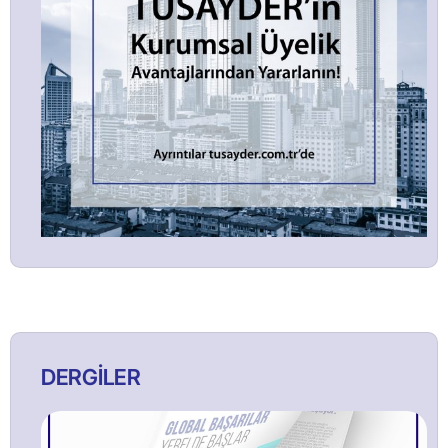
DERGİLER