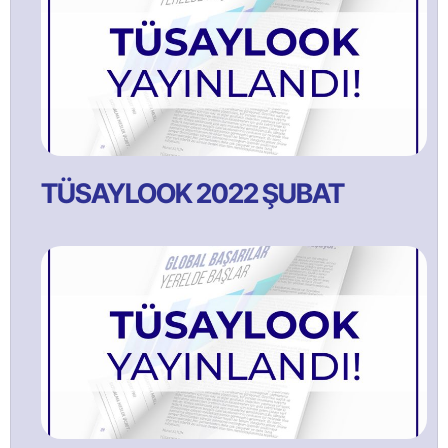
TÜSAYLOOK 2022 ŞUBAT