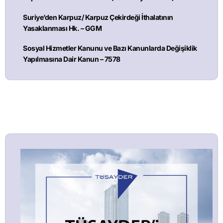
Suriye’den Karpuz/ Karpuz Çekirdeği İthalatının
Yasaklanması Hk. – GGM
Sosyal Hizmetler Kanunu ve Bazı Kanunlarda Değişiklik
Yapılmasına Dair Kanun – 7578