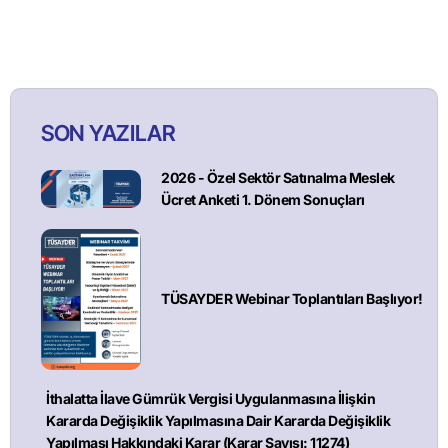
SON YAZILAR
2026 - Özel Sektör Satınalma Meslek
Ücret Anketi 1. Dönem Sonuçları
TÜSAYDER Webinar Toplantıları Başlıyor!
İthalatta İlave Gümrük Vergisi Uygulanmasına İlişkin
Kararda Değişiklik Yapılmasına Dair Kararda Değişiklik
Yapılması Hakkındaki Karar (Karar Sayısı: 11274)