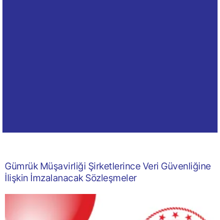
Gümrük Müşavirliği Şirketlerince Veri Güvenliğine
İlişkin İmzalanacak Sözleşmeler