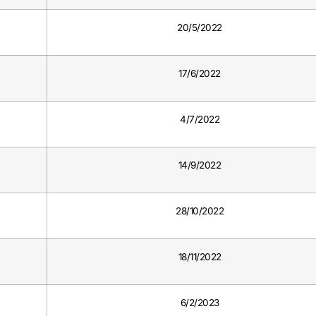
20/5/2022
17/6/2022
4/7/2022
14/9/2022
28/10/2022
18/11/2022
6/2/2023