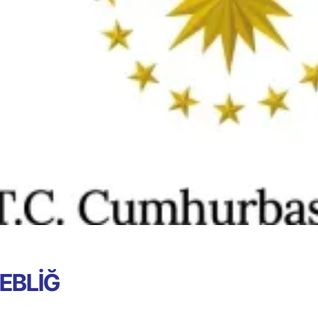
EBLİĞ