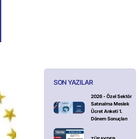
SON YAZILAR
2026 - Özel Sektör
Satınalma Meslek
Ücret Anketi 1.
Dönem Sonuçları
TÜSAYDER