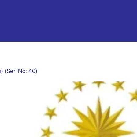
) (Seri No: 40)