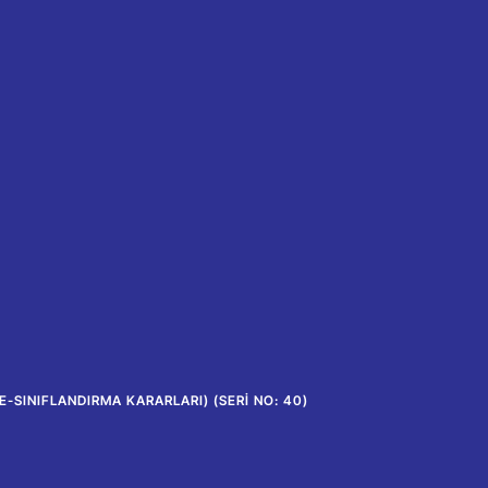
E-SINIFLANDIRMA KARARLARI) (SERI NO: 40)