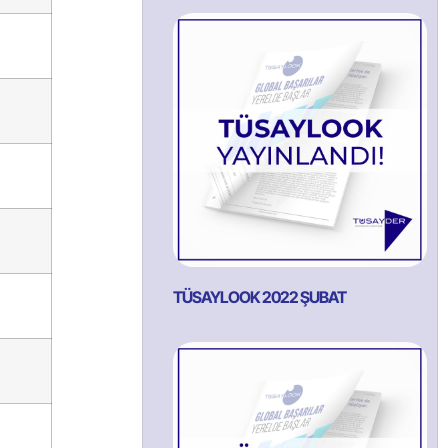
TÜSAYLOOK 2022 ŞUBAT