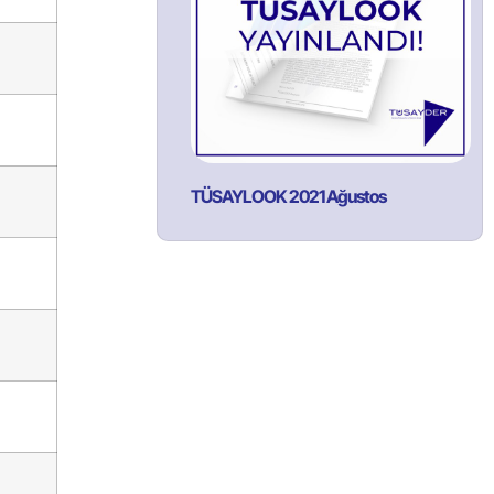
TÜSAYLOOK 2021 Ağustos