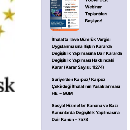
Webinar
Toplantıları
Başlıyor!
İthalatta İlave Gümrük Vergisi
Uygulanmasına İlişkin Kararda
Değişiklik Yapılmasına Dair Kararda
Değişiklik Yapılması Hakkındaki
Karar (Karar Sayısı: 11274)
Suriye’den Karpuz/ Karpuz
Çekirdeği İthalatının Yasaklanması
Hk. – GGM
Sosyal Hizmetler Kanunu ve Bazı
Kanunlarda Değişiklik Yapılmasına
Dair Kanun – 7578