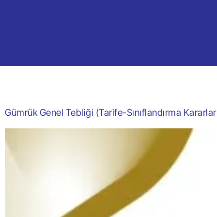
Gümrük Genel Tebliği (Tarife-Sınıflandırma Kararları