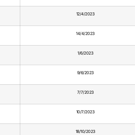
12/4/2023
14/4/2023
1/6/2023
9/6/2023
7/7/2023
10/7/2023
18/10/2023