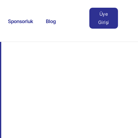
Üye
Sponsorluk
Blog
Girişi