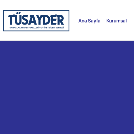
Ana Sayfa
Kurumsal