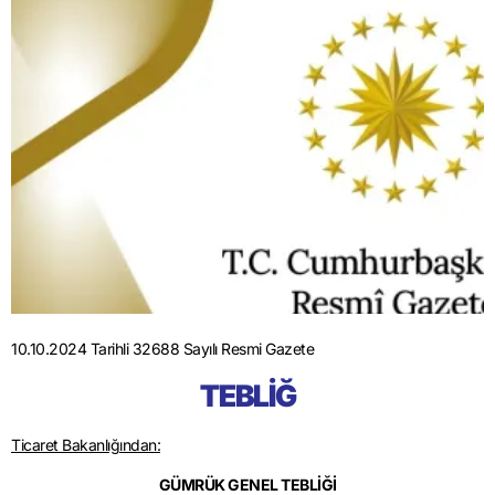
10.10.2024 Tarihli 32688 Sayılı Resmi Gazete
TEBLİĞ
Ticaret Bakanlığından:
GÜMRÜK GENEL TEBLİĞİ