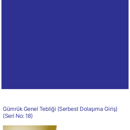
Gümrük Genel Tebliği (Serbest Dolaşıma Giriş)
(Seri No: 18)