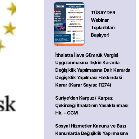
TÜSAYDER
Webinar
Toplantıları
Başlıyor!
İthalatta İlave Gümrük Vergisi
Uygulanmasına İlişkin Kararda
Değişiklik Yapılmasına Dair Kararda
Değişiklik Yapılması Hakkındaki
Karar (Karar Sayısı: 11274)
Suriye’den Karpuz/ Karpuz
Çekirdeği İthalatının Yasaklanması
Hk. – GGM
Sosyal Hizmetler Kanunu ve Bazı
Kanunlarda Değişiklik Yapılmasına