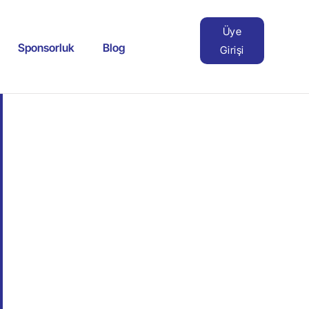
Üye
Sponsorluk
Blog
Girişi