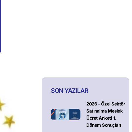
SON YAZILAR
2026 - Özel Sektör
Satınalma Meslek
Ücret Anketi 1.
Dönem Sonuçları