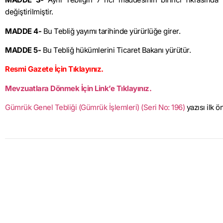
değiştirilmiştir.
MADDE 4-
Bu Tebliğ yayımı tarihinde yürürlüğe girer.
MADDE 5-
Bu Tebliğ hükümlerini Ticaret Bakanı yürütür.
Resmi Gazete İçin Tıklayınız.
Mevzuatlara Dönmek İçin Link’e Tıklayınız.
Gümrük Genel Tebliği (Gümrük İşlemleri) (Seri No: 196)
yazısı ilk 