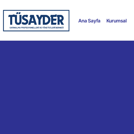
Ana Sayfa
Kurumsal