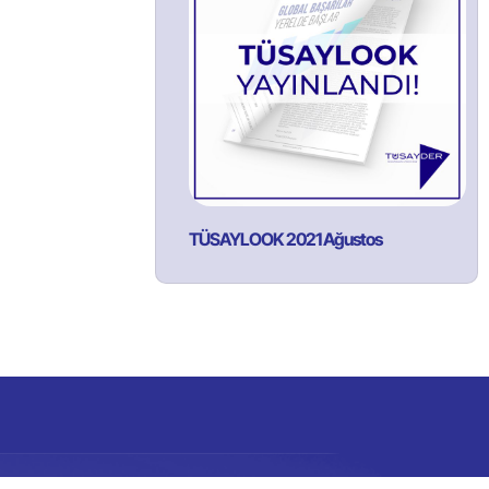
TÜSAYLOOK 2021 Ağustos