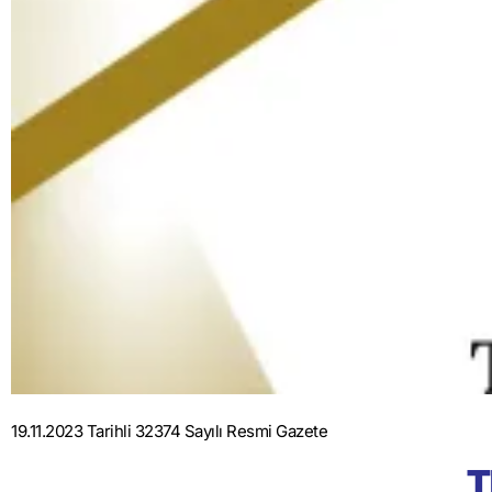
19.11.2023 Tarihli 32374 Sayılı Resmi Gazete
T