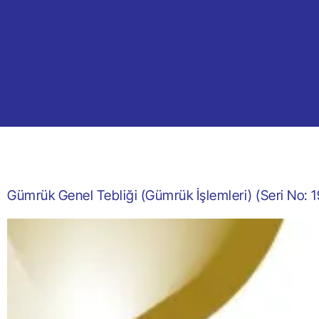
Gümrük Genel Tebliği (Gümrük İşlemleri) (Seri No: 