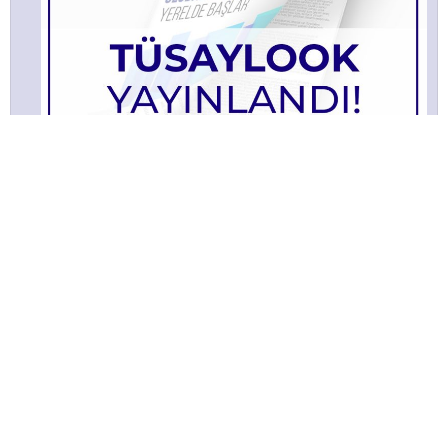
TÜSAYLOOK 2022 ŞUBAT