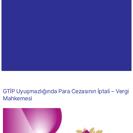
GTİP Uyuşmazlığında Para Cezasının İptali – Vergi
Mahkemesi