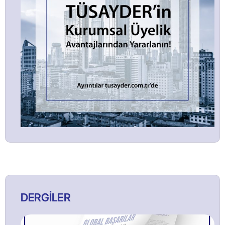
DERGİLER