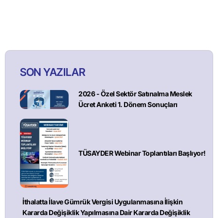
SON YAZILAR
2026 - Özel Sektör Satınalma Meslek
Ücret Anketi 1. Dönem Sonuçları
TÜSAYDER Webinar Toplantıları Başlıyor!
İthalatta İlave Gümrük Vergisi Uygulanmasına İlişkin
Kararda Değişiklik Yapılmasına Dair Kararda Değişiklik