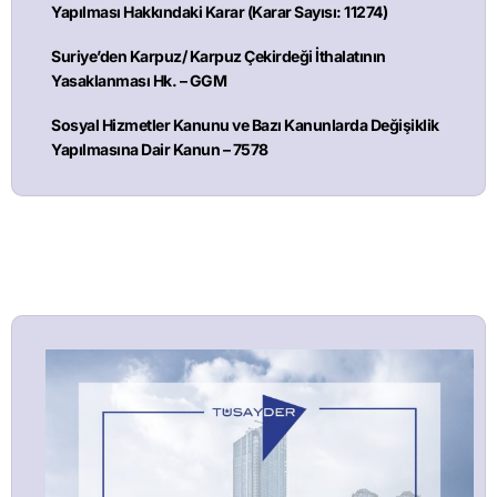
Yapılması Hakkındaki Karar (Karar Sayısı: 11274)
Suriye’den Karpuz/ Karpuz Çekirdeği İthalatının
Yasaklanması Hk. – GGM
Sosyal Hizmetler Kanunu ve Bazı Kanunlarda Değişiklik
Yapılmasına Dair Kanun – 7578