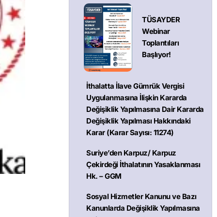
TÜSAYDER
Webinar
Toplantıları
Başlıyor!
İthalatta İlave Gümrük Vergisi
Uygulanmasına İlişkin Kararda
Değişiklik Yapılmasına Dair Kararda
Değişiklik Yapılması Hakkındaki
Karar (Karar Sayısı: 11274)
Suriye’den Karpuz/ Karpuz
Çekirdeği İthalatının Yasaklanması
Hk. – GGM
Sosyal Hizmetler Kanunu ve Bazı
Kanunlarda Değişiklik Yapılmasına