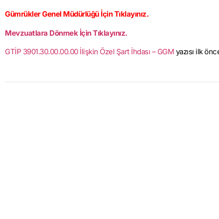
Gümrükler Genel Müdürlüğü İçin Tıklayınız.
Mevzuatlara Dönmek İçin Tıklayınız.
GTİP 3901.30.00.00.00 İlişkin Özel Şart İhdası – GGM
yazısı ilk ön