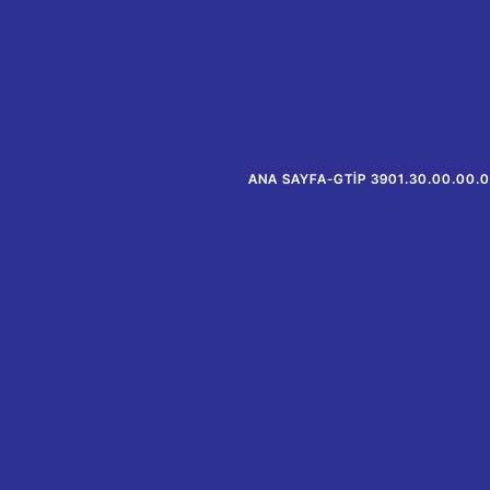
ANA SAYFA
-
GTİP 3901.30.00.00.0