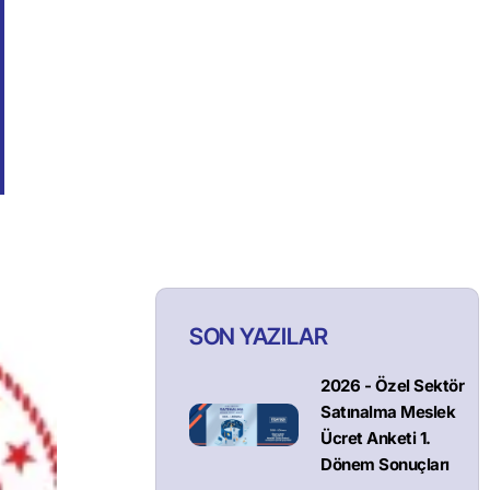
SON YAZILAR
2026 - Özel Sektör
Satınalma Meslek
Ücret Anketi 1.
Dönem Sonuçları