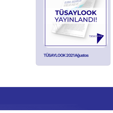
TÜSAYLOOK 2021 Ağustos