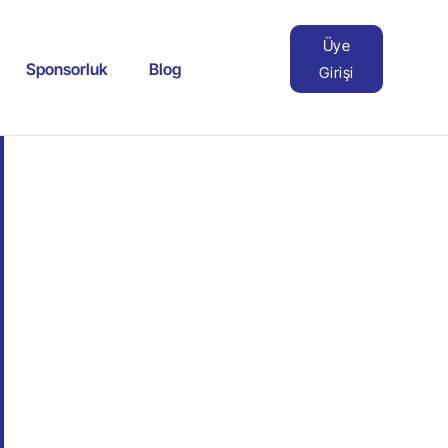
Üye
Sponsorluk
Blog
Girişi