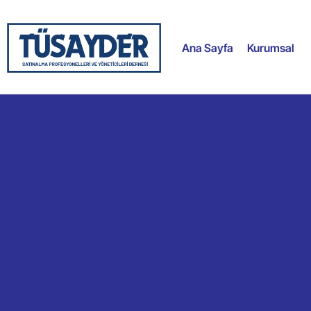
Ana Sayfa
Kurumsal