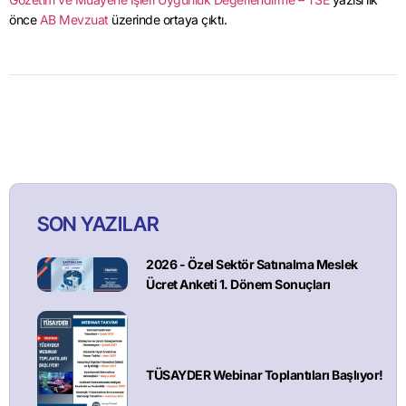
önce
AB Mevzuat
üzerinde ortaya çıktı.
SON YAZILAR
2026 - Özel Sektör Satınalma Meslek
Ücret Anketi 1. Dönem Sonuçları
TÜSAYDER Webinar Toplantıları Başlıyor!