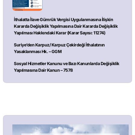
İthalatta İlave Gümrük Vergisi Uygulanmasına İlişkin
Kararda Değişiklik Yapılmasına Dair Kararda Değişiklik
Yapılması Hakkındaki Karar (Karar Sayısı: 11274)
Suriye’den Karpuz/ Karpuz Çekirdeği İthalatının
Yasaklanması Hk. – GGM
Sosyal Hizmetler Kanunu ve Bazı Kanunlarda Değişiklik
Yapılmasına Dair Kanun – 7578