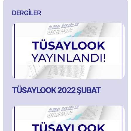
DERGİLER
TÜSAYLOOK 2022 ŞUBAT