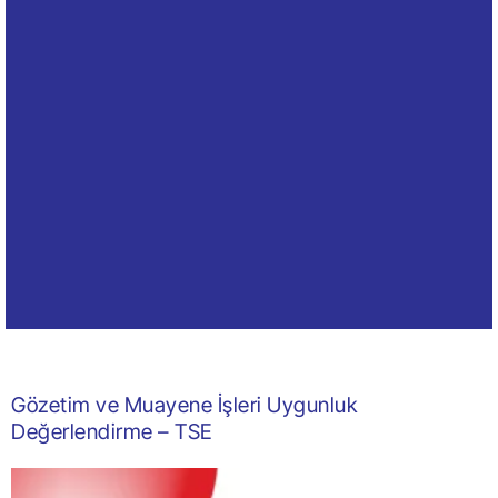
Gözetim ve Muayene İşleri Uygunluk
Değerlendirme – TSE