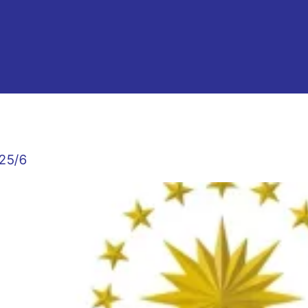
025/6