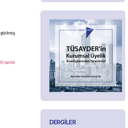
ştirilmiş
0 tarihli
DERGİLER