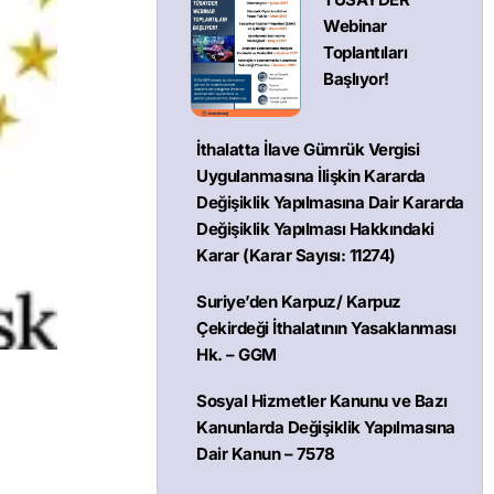
Webinar
Toplantıları
Başlıyor!
İthalatta İlave Gümrük Vergisi
Uygulanmasına İlişkin Kararda
Değişiklik Yapılmasına Dair Kararda
Değişiklik Yapılması Hakkındaki
Karar (Karar Sayısı: 11274)
Suriye’den Karpuz/ Karpuz
Çekirdeği İthalatının Yasaklanması
Hk. – GGM
Sosyal Hizmetler Kanunu ve Bazı
Kanunlarda Değişiklik Yapılmasına
Dair Kanun – 7578