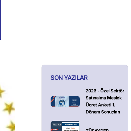
SON YAZILAR
2026 - Özel Sektör
Satınalma Meslek
Ücret Anketi 1.
Dönem Sonuçları
TÜSAYDER