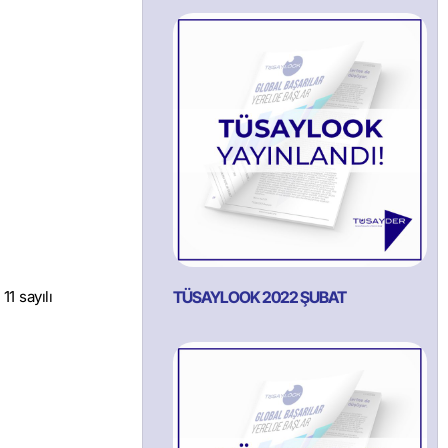
TÜSAYLOOK 2022 ŞUBAT
1 sayılı