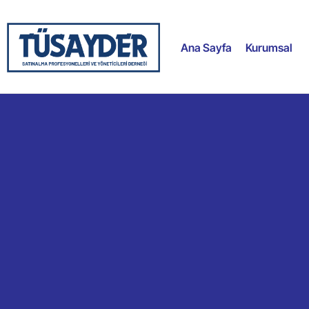
Ana Sayfa
Kurumsal