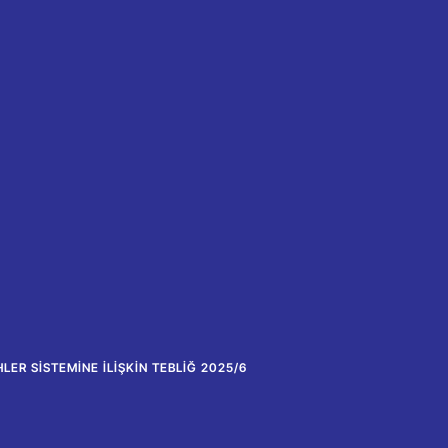
LER SISTEMINE İLIŞKIN TEBLIĞ 2025/6