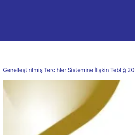
Genelleştirilmiş Tercihler Sistemine İlişkin Tebliğ 2