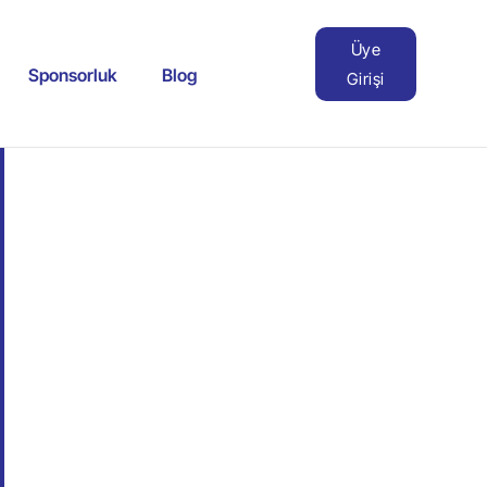
Üye
Sponsorluk
Blog
Girişi