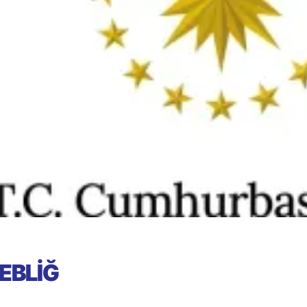
EBLİĞ