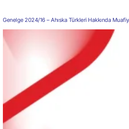
Genelge 2024/16 – Ahıska Türkleri Hakkında Muafi