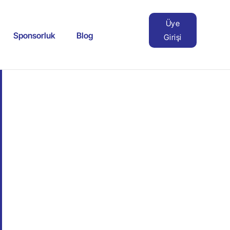
Üye
Sponsorluk
Blog
Girişi