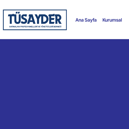
Ana Sayfa
Kurumsal