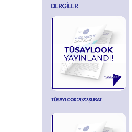
DERGİLER
TÜSAYLOOK 2022 ŞUBAT