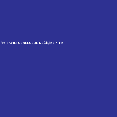
/16 SAYILI GENELGEDE DEĞIŞIKLIK HK