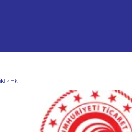
klik Hk