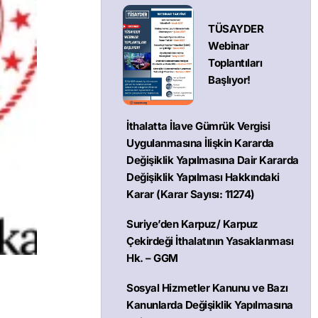
TÜSAYDER
Webinar
Toplantıları
Başlıyor!
İthalatta İlave Gümrük Vergisi
Uygulanmasına İlişkin Kararda
Değişiklik Yapılmasına Dair Kararda
Değişiklik Yapılması Hakkındaki
Karar (Karar Sayısı: 11274)
Suriye’den Karpuz/ Karpuz
Çekirdeği İthalatının Yasaklanması
Hk. – GGM
Sosyal Hizmetler Kanunu ve Bazı
Kanunlarda Değişiklik Yapılmasına