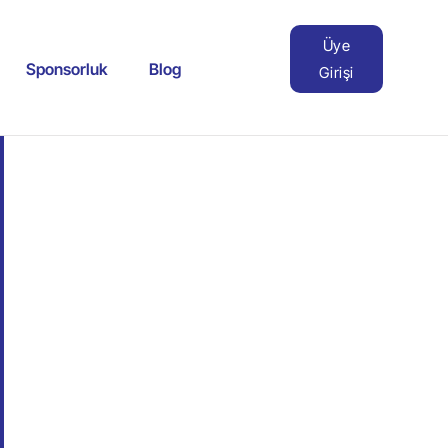
Üye
Sponsorluk
Blog
Girişi