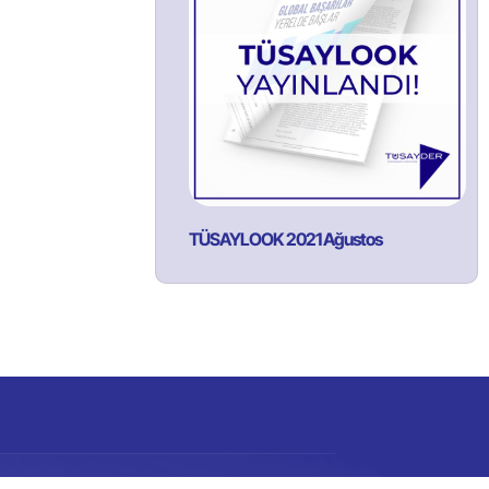
TÜSAYLOOK 2021 Ağustos