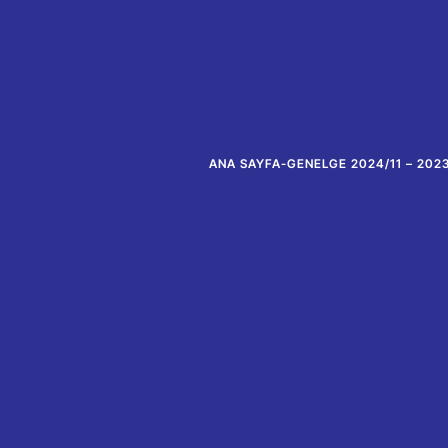
ANA SAYFA
-
GENELGE 2024/11 – 2023