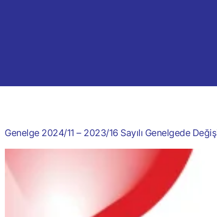
Genelge 2024/11 – 2023/16 Sayılı Genelgede Değişi