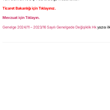
Ticaret Bakanlığı için Tıklayınız.
Mevzuat için Tıklayın.
Genelge 2024/11 – 2023/16 Sayılı Genelgede Değişiklik Hk
yazısı i