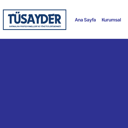
Ana Sayfa
Kurumsal