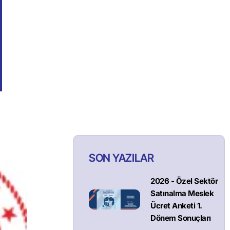
SON YAZILAR
2026 - Özel Sektör
Satınalma Meslek
Ücret Anketi 1.
Dönem Sonuçları