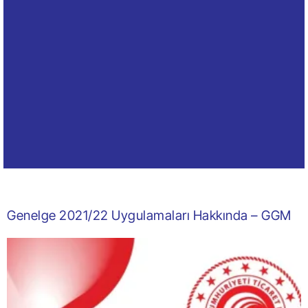
Genelge 2021/22 Uygulamaları Hakkında – GGM