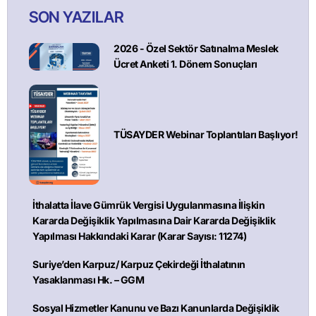
SON YAZILAR
2026 - Özel Sektör Satınalma Meslek
Ücret Anketi 1. Dönem Sonuçları
TÜSAYDER Webinar Toplantıları Başlıyor!
İthalatta İlave Gümrük Vergisi Uygulanmasına İlişkin
Kararda Değişiklik Yapılmasına Dair Kararda Değişiklik
Yapılması Hakkındaki Karar (Karar Sayısı: 11274)
Suriye’den Karpuz/ Karpuz Çekirdeği İthalatının
Yasaklanması Hk. – GGM
Sosyal Hizmetler Kanunu ve Bazı Kanunlarda Değişiklik