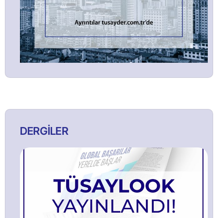
DERGİLER