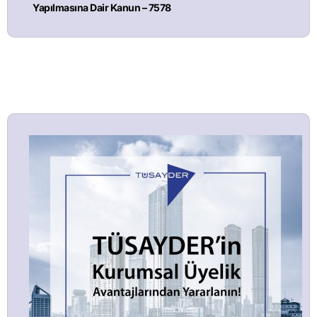
Yapılmasına Dair Kanun – 7578