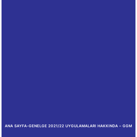
ANA SAYFA
-
GENELGE 2021/22 UYGULAMALARI HAKKINDA – GGM