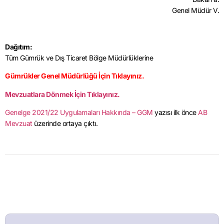
Genel Müdür V.
Dağıtım:
Tüm Gümrük ve Dış Ticaret Bölge Müdürlüklerine
Gümrükler Genel Müdürlüğü İçin Tıklayınız.
Mevzuatlara Dönmek İçin Tıklayınız.
Genelge 2021/22 Uygulamaları Hakkında – GGM
yazısı ilk önce
AB
Mevzuat
üzerinde ortaya çıktı.