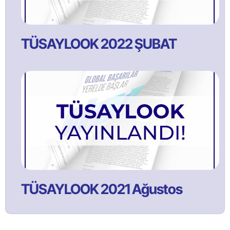
TÜSAYLOOK 2022 ŞUBAT
TÜSAYLOOK 2021 Ağustos