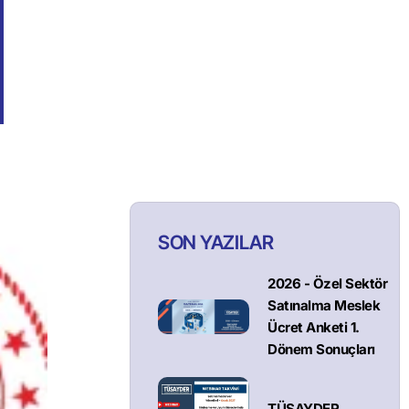
SON YAZILAR
2026 - Özel Sektör
Satınalma Meslek
Ücret Anketi 1.
Dönem Sonuçları
TÜSAYDER