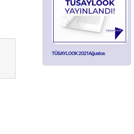
TÜSAYLOOK 2021 Ağustos