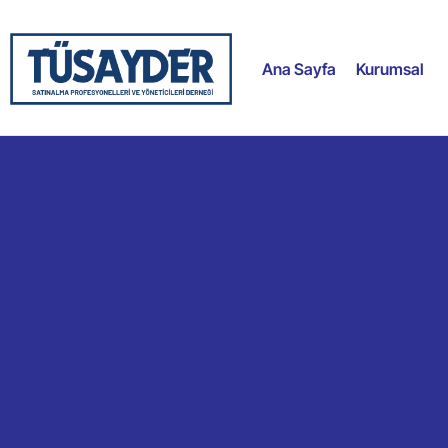
Ana Sayfa
Kurumsal