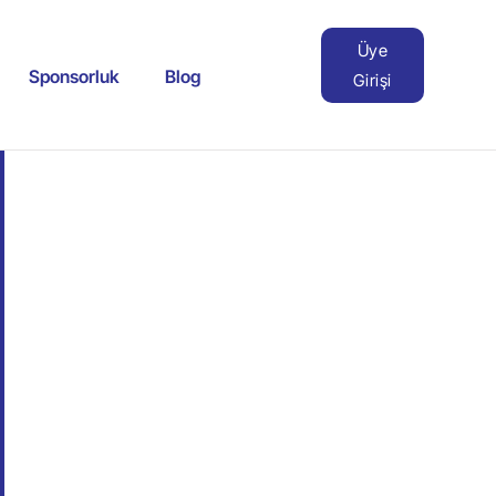
Üye
Sponsorluk
Blog
Girişi