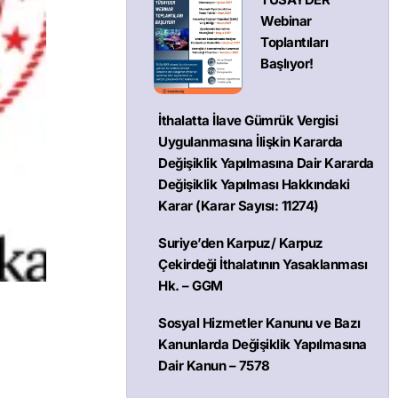
Webinar
Toplantıları
Başlıyor!
İthalatta İlave Gümrük Vergisi
Uygulanmasına İlişkin Kararda
Değişiklik Yapılmasına Dair Kararda
Değişiklik Yapılması Hakkındaki
Karar (Karar Sayısı: 11274)
Suriye’den Karpuz/ Karpuz
Çekirdeği İthalatının Yasaklanması
Hk. – GGM
Sosyal Hizmetler Kanunu ve Bazı
Kanunlarda Değişiklik Yapılmasına
Dair Kanun – 7578