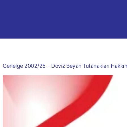
Genelge 2002/25 – Döviz Beyan Tutanakları Hakkı