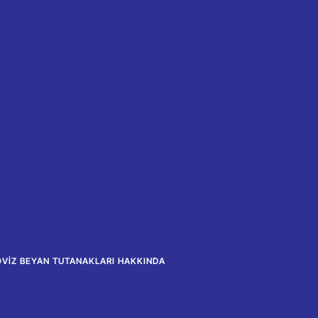
ÖVIZ BEYAN TUTANAKLARI HAKKINDA