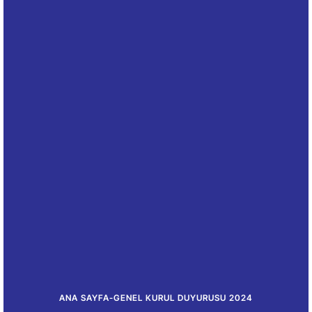
ANA SAYFA
-
GENEL KURUL DUYURUSU 2024