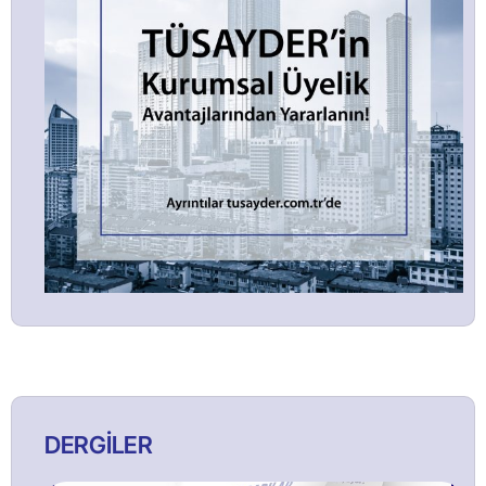
DERGİLER