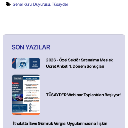
Genel Kurul Duyurusu
,
Tüsayder
SON YAZILAR
2026 - Özel Sektör Satınalma Meslek
Ücret Anketi 1. Dönem Sonuçları
TÜSAYDER Webinar Toplantıları Başlıyor!
İthalatta İlave Gümrük Vergisi Uygulanmasına İlişkin