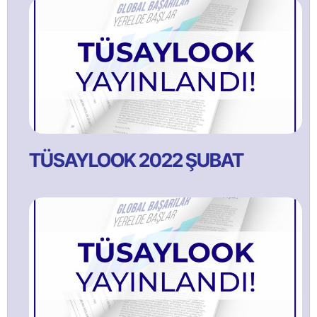
TÜSAYLOOK 2022 ŞUBAT