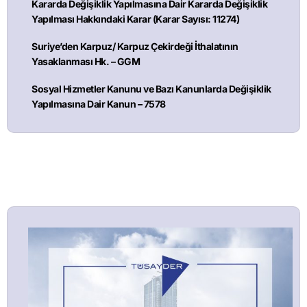
Kararda Değişiklik Yapılmasına Dair Kararda Değişiklik
Yapılması Hakkındaki Karar (Karar Sayısı: 11274)
Suriye’den Karpuz/ Karpuz Çekirdeği İthalatının
Yasaklanması Hk. – GGM
Sosyal Hizmetler Kanunu ve Bazı Kanunlarda Değişiklik
Yapılmasına Dair Kanun – 7578