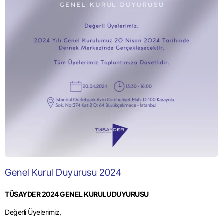
Genel Kurul Duyurusu 2024
TÜSAYDER 2024 GENEL KURULU DUYURUSU
Değerli Üyelerimiz,