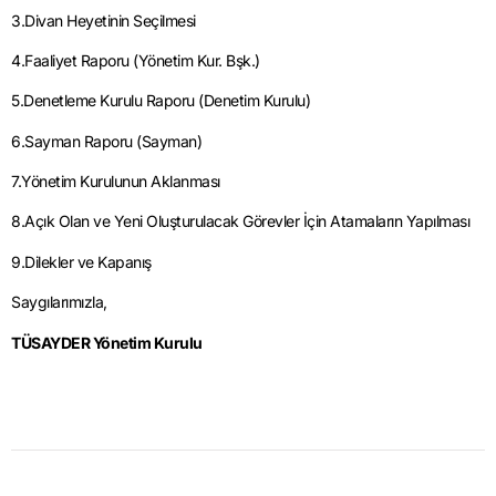
3.Divan Heyetinin Seçilmesi
4.Faaliyet Raporu (Yönetim Kur. Bşk.)
5.Denetleme Kurulu Raporu (Denetim Kurulu)
6.Sayman Raporu (Sayman)
7.Yönetim Kurulunun Aklanması
8.Açık Olan ve Yeni Oluşturulacak Görevler İçin Atamaların Yapılması
9.Dilekler ve Kapanış
Saygılarımızla,
TÜSAYDER Yönetim Kurulu