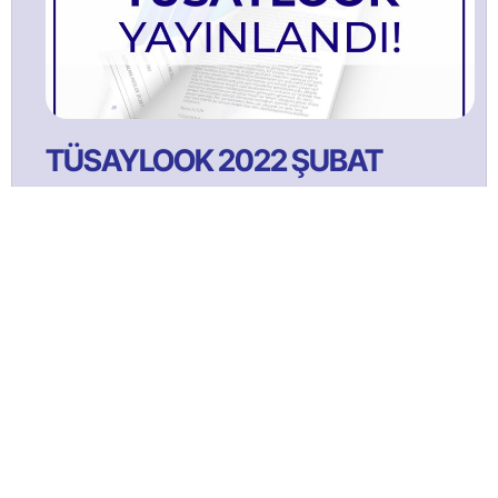
TÜSAYLOOK 2022 ŞUBAT
TÜSAYLOOK 2021 Ağustos