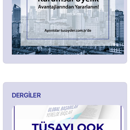
DERGİLER