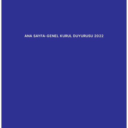
ANA SAYFA
-
GENEL KURUL DUYURUSU 2022