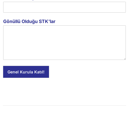
Gönüllü Olduğu STK'lar
Genel Kurula Katıl!