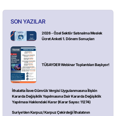
SON YAZILAR
2026 - Özel Sektör Satınalma Meslek
Ücret Anketi 1. Dönem Sonuçları
TÜSAYDER Webinar Toplantıları Başlıyor!
İthalatta İlave Gümrük Vergisi Uygulanmasına İlişkin
Kararda Değişiklik Yapılmasına Dair Kararda Değişiklik
Yapılması Hakkındaki Karar (Karar Sayısı: 11274)
Suriye’den Karpuz/ Karpuz Çekirdeği İthalatının