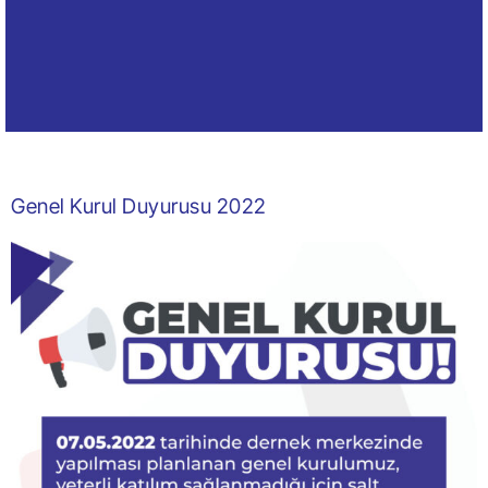
Genel Kurul Duyurusu 2022