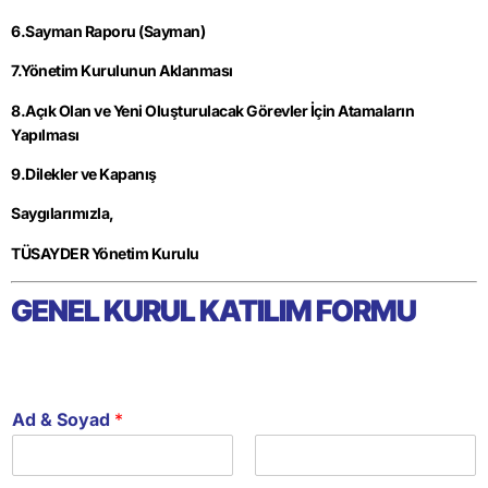
6.Sayman Raporu (Sayman)
7.Yönetim Kurulunun Aklanması
8.Açık Olan ve Yeni Oluşturulacak Görevler İçin Atamaların
Yapılması
9.Dilekler ve Kapanış
Saygılarımızla,
TÜSAYDER Yönetim Kurulu
GENEL KURUL KATILIM FORMU
Ad & Soyad
*
Ad
Soyad