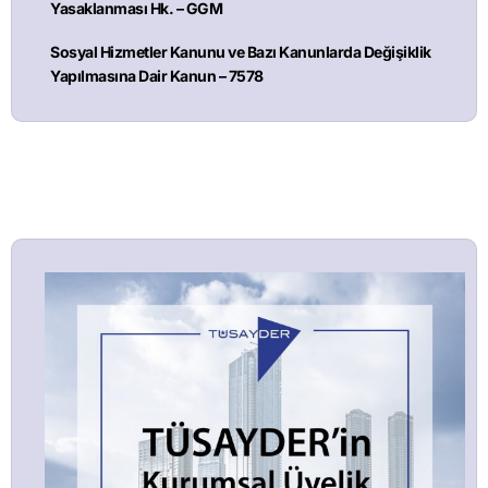
Yasaklanması Hk. – GGM
Sosyal Hizmetler Kanunu ve Bazı Kanunlarda Değişiklik
Yapılmasına Dair Kanun – 7578