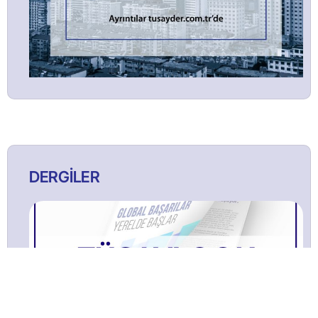
DERGİLER