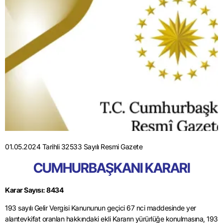
01.05.2024 Tarihli 32533 Sayılı Resmi Gazete
CUMHURBAŞKANI KARARI
Karar Sayısı: 8434
193 sayılı Gelir Vergisi Kanununun geçici 67 nci maddesinde yer
alantevkifat oranlan hakkındaki ekli Kararın yürürlüğe konulmasına, 193