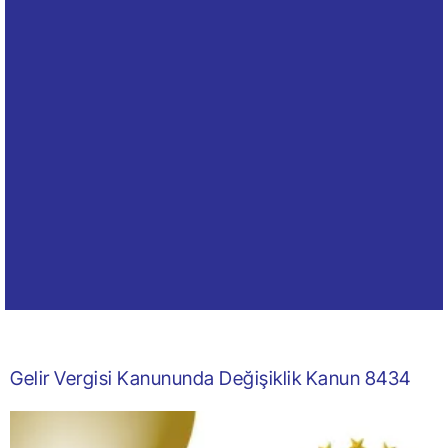
Gelir Vergisi Kanununda Değişiklik Kanun 8434