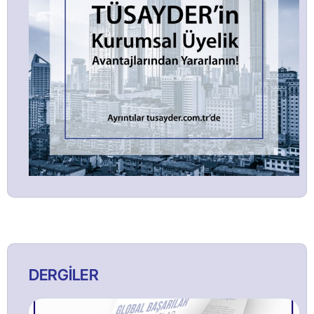
DERGİLER