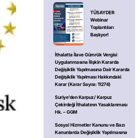
TÜSAYDER
Webinar
Toplantıları
Başlıyor!
İthalatta İlave Gümrük Vergisi
Uygulanmasına İlişkin Kararda
Değişiklik Yapılmasına Dair Kararda
Değişiklik Yapılması Hakkındaki
Karar (Karar Sayısı: 11274)
Suriye’den Karpuz/ Karpuz
Çekirdeği İthalatının Yasaklanması
Hk. – GGM
Sosyal Hizmetler Kanunu ve Bazı
Kanunlarda Değişiklik Yapılmasına