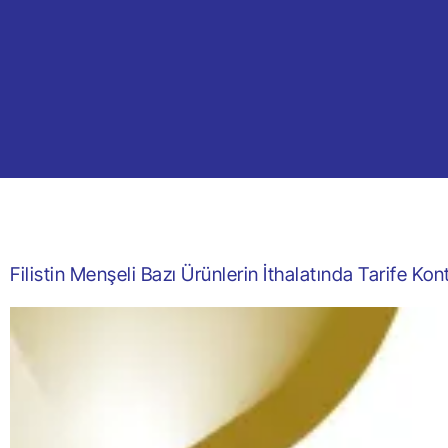
Filistin Menşeli Bazı Ürünlerin İthalatında Tarife Ko