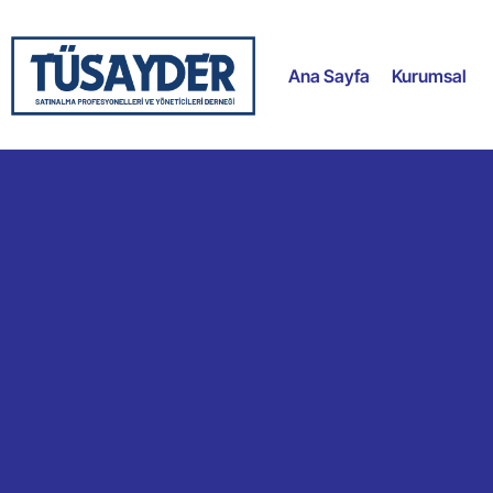
Ana Sayfa
Kurumsal