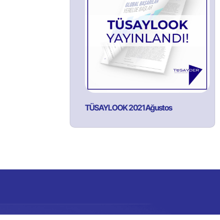
TÜSAYLOOK 2021 Ağustos