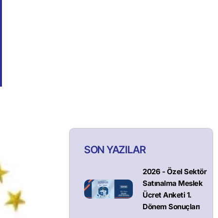
SON YAZILAR
2026 - Özel Sektör
Satınalma Meslek
Ücret Anketi 1.
Dönem Sonuçları