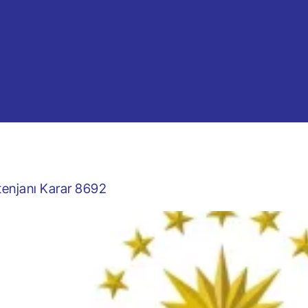
ntenjanı Karar 8692