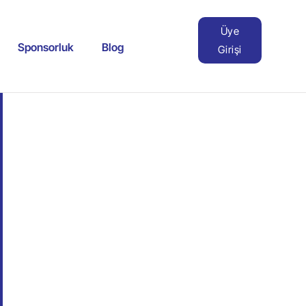
Üye
Sponsorluk
Blog
Girişi