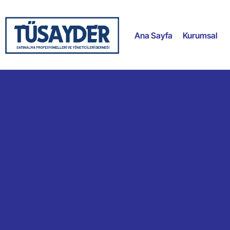
Ana Sayfa
Kurumsal