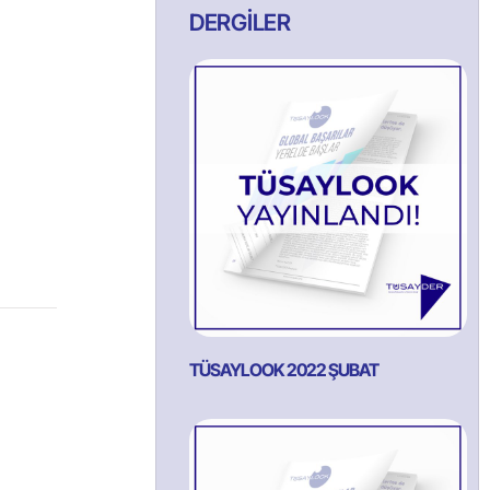
DERGİLER
TÜSAYLOOK 2022 ŞUBAT