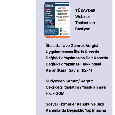
TÜSAYDER
Webinar
Toplantıları
Başlıyor!
İthalatta İlave Gümrük Vergisi
Uygulanmasına İlişkin Kararda
Değişiklik Yapılmasına Dair Kararda
Değişiklik Yapılması Hakkındaki
Karar (Karar Sayısı: 11274)
Suriye’den Karpuz/ Karpuz
Çekirdeği İthalatının Yasaklanması
Hk. – GGM
Sosyal Hizmetler Kanunu ve Bazı
Kanunlarda Değişiklik Yapılmasına