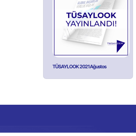
TÜSAYLOOK 2021 Ağustos