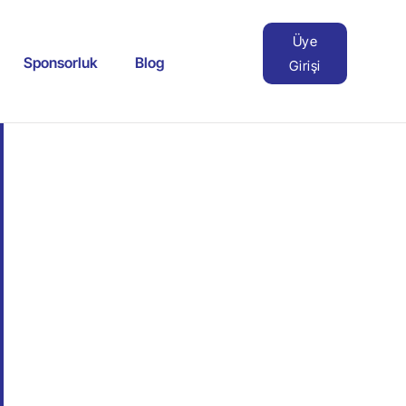
Üye
Sponsorluk
Blog
Girişi