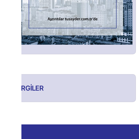
DERGİLER