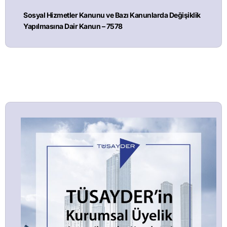
Sosyal Hizmetler Kanunu ve Bazı Kanunlarda Değişiklik
Yapılmasına Dair Kanun – 7578