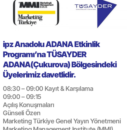
ipz Anadolu ADANA Etkinlik
Programı’na TÜSAYDER
ADANA(Çukurova) Bölgesindeki
Üyelerimiz davetlidir.
08:30 – 09:00 Kayıt & Karşılama
09:00 – 09:15
Açılış Konuşmaları
Günseli Özen
Marketing Türkiye Genel Yayın Yönetmeni
Marketing Management Institute (MMI)