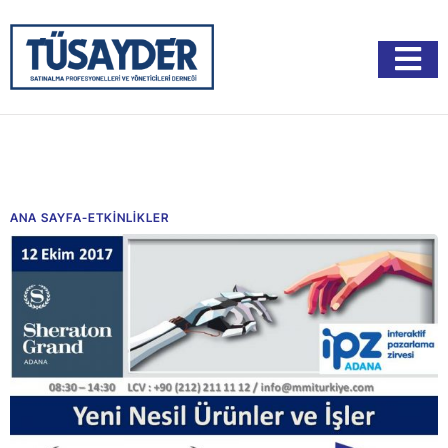
ANA SAYFA
-
ETKİNLİKLER