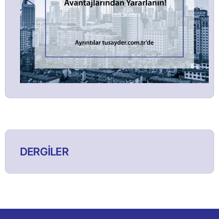
DERGİLER