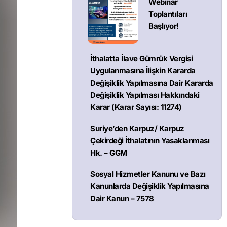
Webinar
Toplantıları
Başlıyor!
İthalatta İlave Gümrük Vergisi
Uygulanmasına İlişkin Kararda
Değişiklik Yapılmasına Dair Kararda
Değişiklik Yapılması Hakkındaki
Karar (Karar Sayısı: 11274)
Suriye’den Karpuz/ Karpuz
Çekirdeği İthalatının Yasaklanması
Hk. – GGM
Sosyal Hizmetler Kanunu ve Bazı
Kanunlarda Değişiklik Yapılmasına
Dair Kanun – 7578