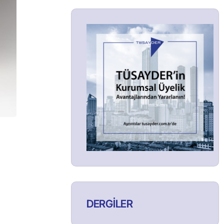
DERGİLER