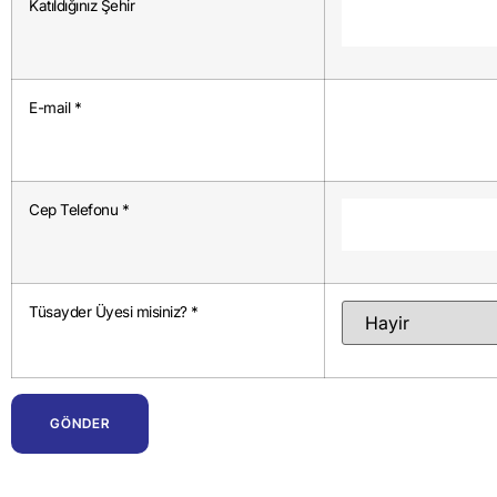
Katıldığınız Şehir
E-mail *
Cep Telefonu *
Tüsayder Üyesi misiniz? *