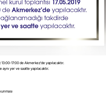
t 13:00-17:00 de Akmerkez’de yapılacaktır.
aynı yer ve saatte yapılacaktır.
Okunması