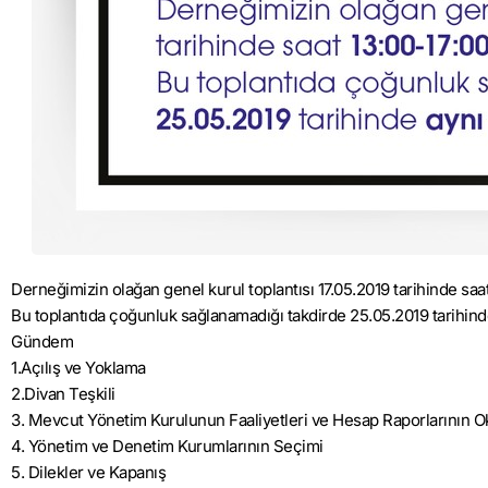
Derneğimizin olağan genel kurul toplantısı 17.05.2019 tarihinde saa
Bu toplantıda çoğunluk sağlanamadığı takdirde 25.05.2019 tarihinde 
Gündem
1.Açılış ve Yoklama
2.Divan Teşkili
3. Mevcut Yönetim Kurulunun Faaliyetleri ve Hesap Raporlarının 
4. Yönetim ve Denetim Kurumlarının Seçimi
5. Dilekler ve Kapanış