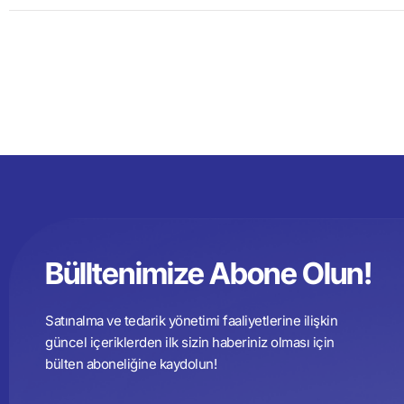
Bülltenimize Abone Olun!
Satınalma ve tedarik yönetimi faaliyetlerine ilişkin
güncel içeriklerden ilk sizin haberiniz olması için
bülten aboneliğine kaydolun!