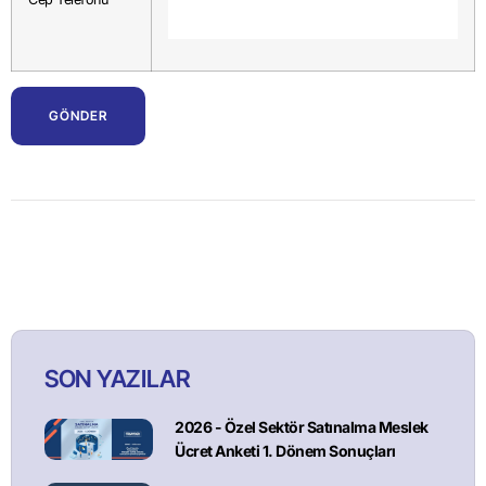
SON YAZILAR
2026 - Özel Sektör Satınalma Meslek
Ücret Anketi 1. Dönem Sonuçları