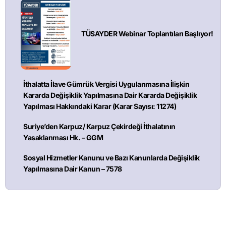
TÜSAYDER Webinar Toplantıları Başlıyor!
İthalatta İlave Gümrük Vergisi Uygulanmasına İlişkin
Kararda Değişiklik Yapılmasına Dair Kararda Değişiklik
Yapılması Hakkındaki Karar (Karar Sayısı: 11274)
Suriye’den Karpuz/ Karpuz Çekirdeği İthalatının
Yasaklanması Hk. – GGM
Sosyal Hizmetler Kanunu ve Bazı Kanunlarda Değişiklik
Yapılmasına Dair Kanun – 7578