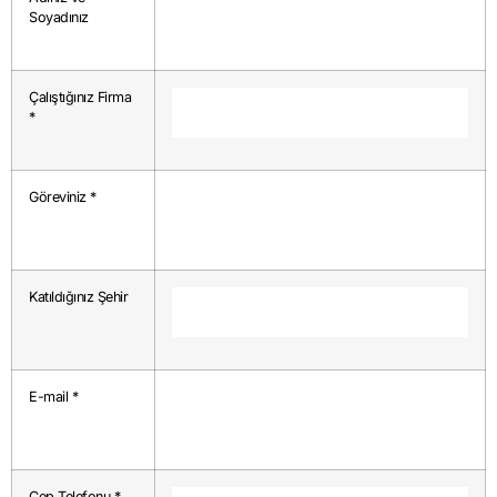
Soyadınız
Çalıştığınız Firma
*
Göreviniz *
Katıldığınız Şehir
E-mail *
Cep Telefonu *