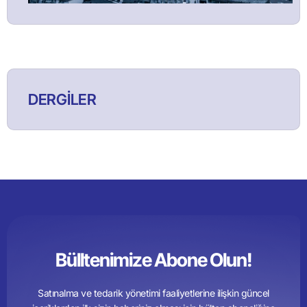
DERGİLER
Bülltenimize Abone Olun!
Satınalma ve tedarik yönetimi faaliyetlerine ilişkin güncel