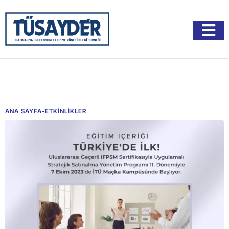
ANA SAYFA
-
ETKİNLİKLER