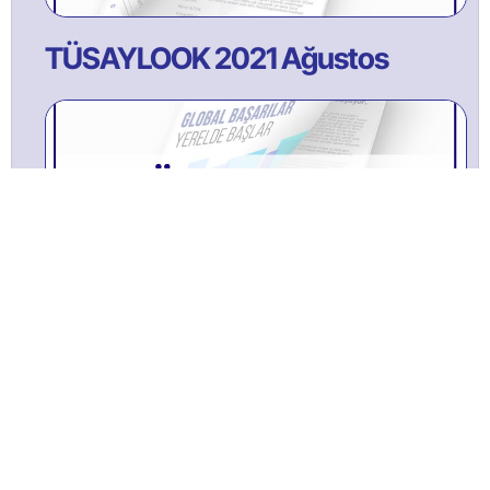
TÜSAYLOOK 2021 Ağustos
TÜSAYLOOK 2022 ŞUBAT