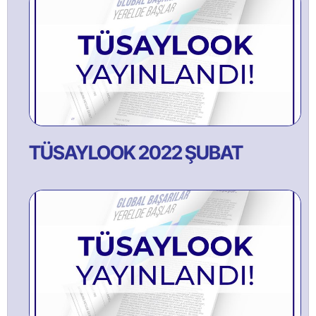
TÜSAYLOOK 2022 ŞUBAT