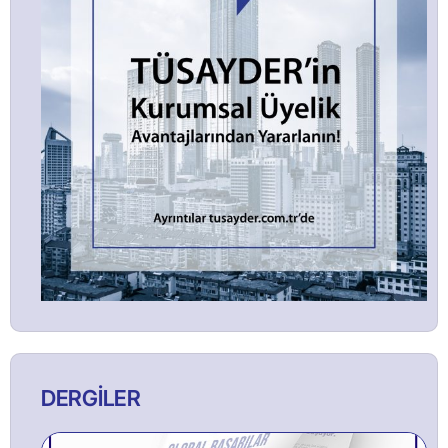
DERGİLER