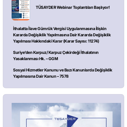
TÜSAYDER Webinar Toplantıları Başlıyor!
İthalatta İlave Gümrük Vergisi Uygulanmasına İlişkin
Kararda Değişiklik Yapılmasına Dair Kararda Değişiklik
Yapılması Hakkındaki Karar (Karar Sayısı: 11274)
Suriye’den Karpuz/ Karpuz Çekirdeği İthalatının
Yasaklanması Hk. – GGM
Sosyal Hizmetler Kanunu ve Bazı Kanunlarda Değişiklik
Yapılmasına Dair Kanun – 7578