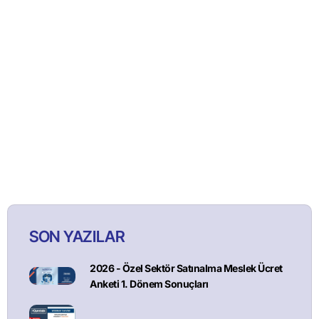
SON YAZILAR
2026 - Özel Sektör Satınalma Meslek Ücret
Anketi 1. Dönem Sonuçları