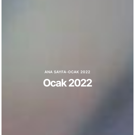
ANA SAYFA
-
OCAK 2022
Ocak 2022