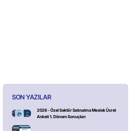
SON YAZILAR
2026 - Özel Sektör Satınalma Meslek Ücret
Anketi 1. Dönem Sonuçları