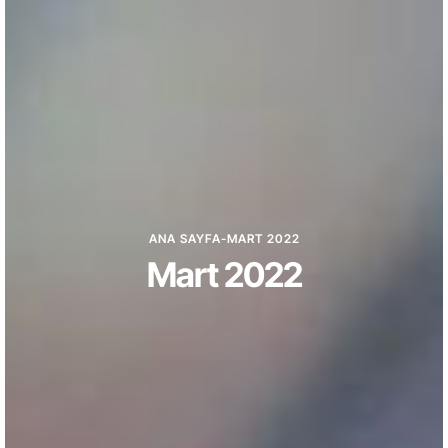
ANA SAYFA
-
MART 2022
Mart 2022