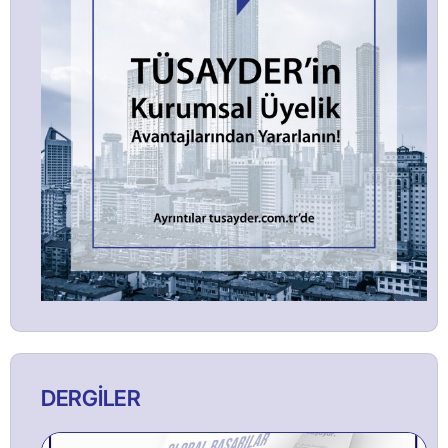
DERGİLER