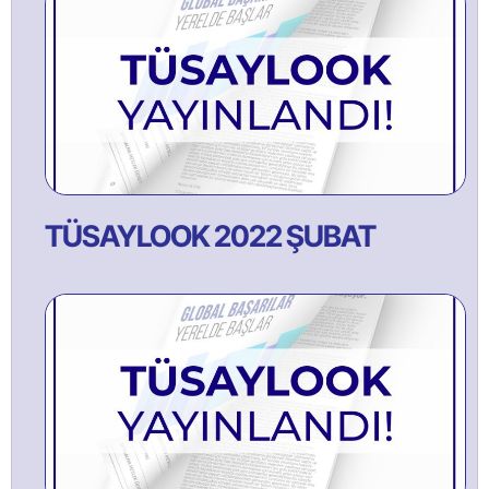
TÜSAYLOOK 2022 ŞUBAT