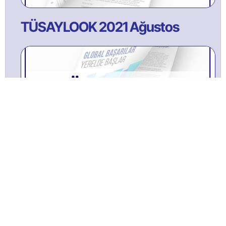
TÜSAYLOOK 2021 Ağustos
TÜSAYLOOK 2022 ŞUBAT