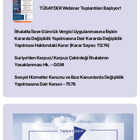
TÜSAYDER Webinar Toplantıları Başlıyor!
İthalatta İlave Gümrük Vergisi Uygulanmasına İlişkin
Kararda Değişiklik Yapılmasına Dair Kararda Değişiklik
Yapılması Hakkındaki Karar (Karar Sayısı: 11274)
Suriye’den Karpuz/ Karpuz Çekirdeği İthalatının
Yasaklanması Hk. – GGM
Sosyal Hizmetler Kanunu ve Bazı Kanunlarda Değişiklik
Yapılmasına Dair Kanun – 7578