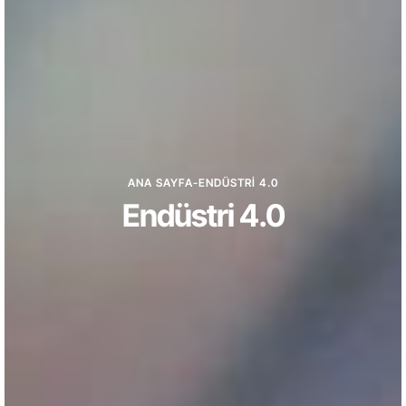
ANA SAYFA
-
ENDÜSTRI 4.0
Endüstri 4.0