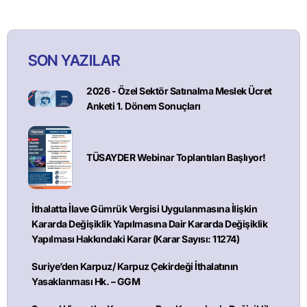
SON YAZILAR
2026 - Özel Sektör Satınalma Meslek Ücret
Anketi 1. Dönem Sonuçları
TÜSAYDER Webinar Toplantıları Başlıyor!
İthalatta İlave Gümrük Vergisi Uygulanmasına İlişkin
Kararda Değişiklik Yapılmasına Dair Kararda Değişiklik
Yapılması Hakkındaki Karar (Karar Sayısı: 11274)
Suriye’den Karpuz/ Karpuz Çekirdeği İthalatının
Yasaklanması Hk. – GGM