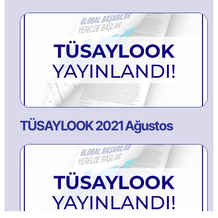
TÜSAYLOOK 2021 Ağustos