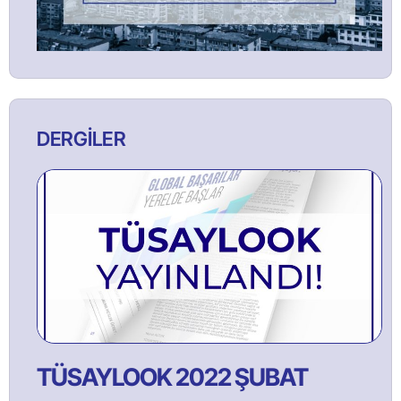
DERGİLER
TÜSAYLOOK 2022 ŞUBAT