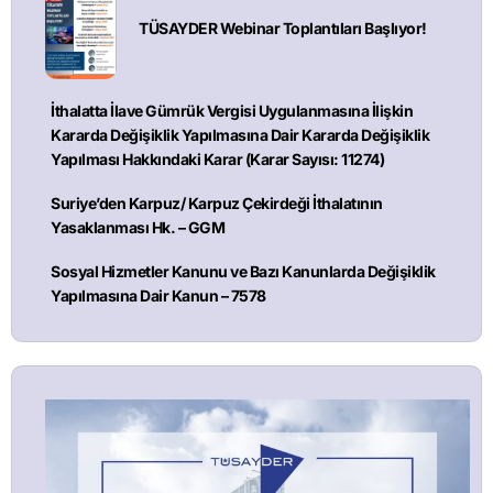
TÜSAYDER Webinar Toplantıları Başlıyor!
İthalatta İlave Gümrük Vergisi Uygulanmasına İlişkin
Kararda Değişiklik Yapılmasına Dair Kararda Değişiklik
Yapılması Hakkındaki Karar (Karar Sayısı: 11274)
Suriye’den Karpuz/ Karpuz Çekirdeği İthalatının
Yasaklanması Hk. – GGM
Sosyal Hizmetler Kanunu ve Bazı Kanunlarda Değişiklik
Yapılmasına Dair Kanun – 7578