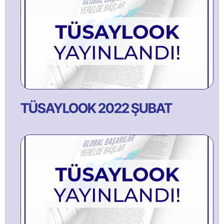
TÜSAYLOOK 2022 ŞUBAT