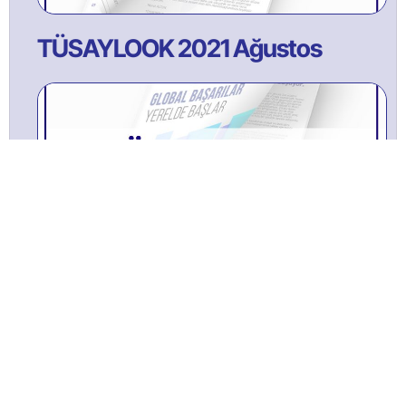
TÜSAYLOOK 2021 Ağustos
TÜSAYLOOK 2022 ŞUBAT