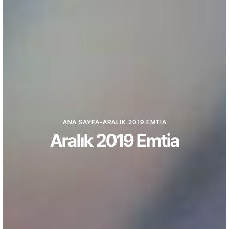
ANA SAYFA
-
ARALIK 2019 EMTIA
Aralık 2019 Emtia