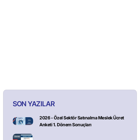
SON YAZILAR
2026 - Özel Sektör Satınalma Meslek Ücret
Anketi 1. Dönem Sonuçları