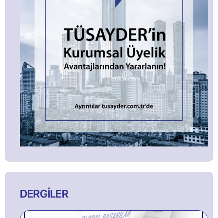
DERGİLER