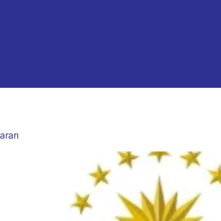
ararı