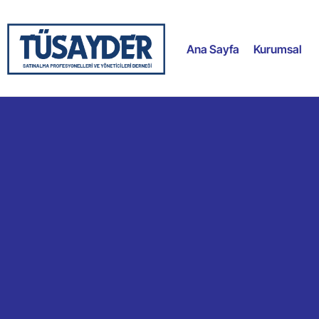
Ana Sayfa
Kurumsal