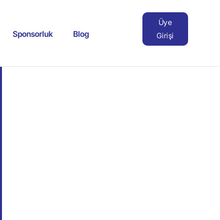
Üye
Sponsorluk
Blog
Girişi