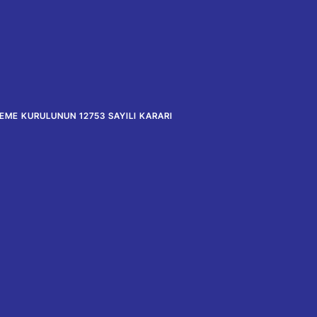
LEME KURULUNUN 12753 SAYILI KARARI