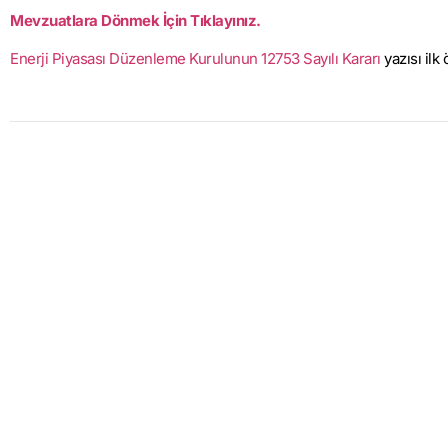
Mevzuatlara Dönmek İçin Tıklayınız.
Enerji Piyasası Düzenleme Kurulunun 12753 Sayılı Kararı
yazısı ilk