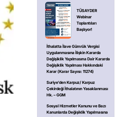
TÜSAYDER
Webinar
Toplantıları
Başlıyor!
İthalatta İlave Gümrük Vergisi
Uygulanmasına İlişkin Kararda
Değişiklik Yapılmasına Dair Kararda
Değişiklik Yapılması Hakkındaki
Karar (Karar Sayısı: 11274)
Suriye’den Karpuz/ Karpuz
Çekirdeği İthalatının Yasaklanması
Hk. – GGM
Sosyal Hizmetler Kanunu ve Bazı
Kanunlarda Değişiklik Yapılmasına