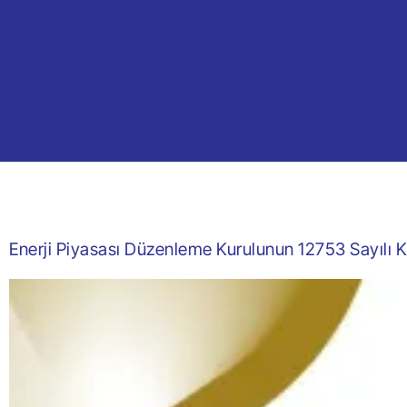
Enerji Piyasası Düzenleme Kurulunun 12753 Sayılı K