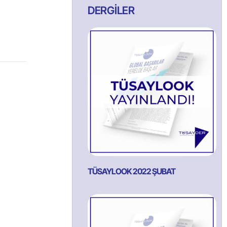
DERGİLER
TÜSAYLOOK 2022 ŞUBAT