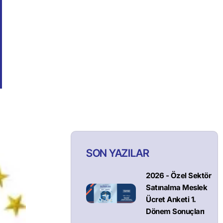
SON YAZILAR
2026 - Özel Sektör
Satınalma Meslek
Ücret Anketi 1.
Dönem Sonuçları