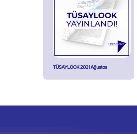
TÜSAYLOOK 2021 Ağustos