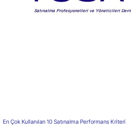
En Çok Kullanılan 10 Satınalma Performans Kriteri