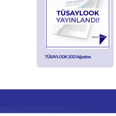
TÜSAYLOOK 2021 Ağustos