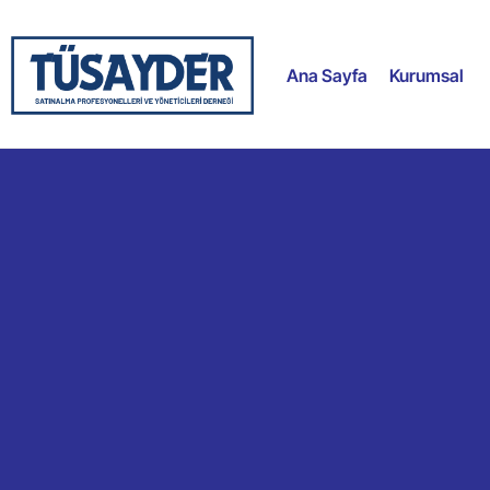
Ana Sayfa
Kurumsal