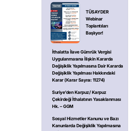
TÜSAYDER
Webinar
Toplantıları
Başlıyor!
İthalatta İlave Gümrük Vergisi
Uygulanmasına İlişkin Kararda
Değişiklik Yapılmasına Dair Kararda
Değişiklik Yapılması Hakkındaki
Karar (Karar Sayısı: 11274)
Suriye’den Karpuz/ Karpuz
Çekirdeği İthalatının Yasaklanması
Hk. – GGM
Sosyal Hizmetler Kanunu ve Bazı
Kanunlarda Değişiklik Yapılmasına