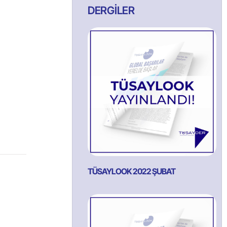
DERGİLER
TÜSAYLOOK 2022 ŞUBAT