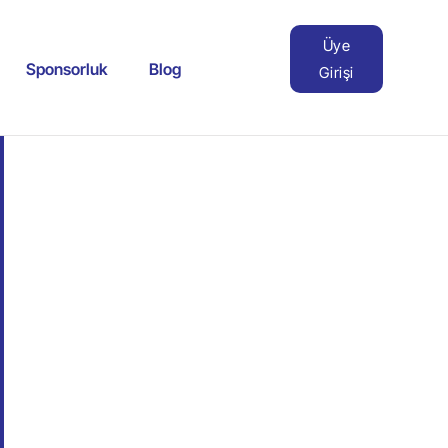
Üye
Sponsorluk
Blog
Girişi