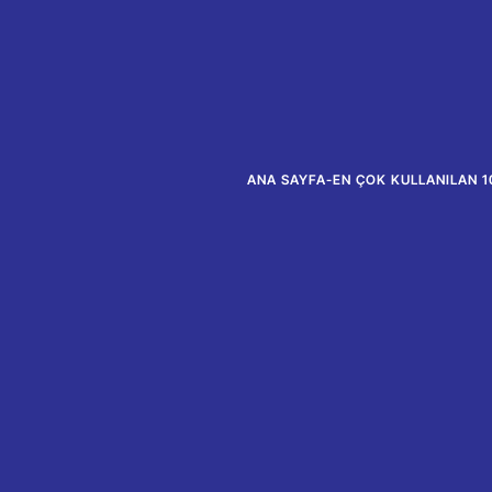
ANA SAYFA
-
EN ÇOK KULLANILAN 1