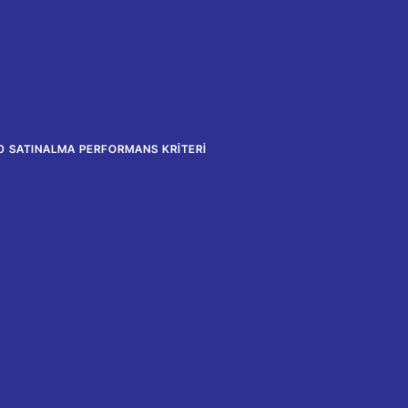
0 SATINALMA PERFORMANS KRITERI