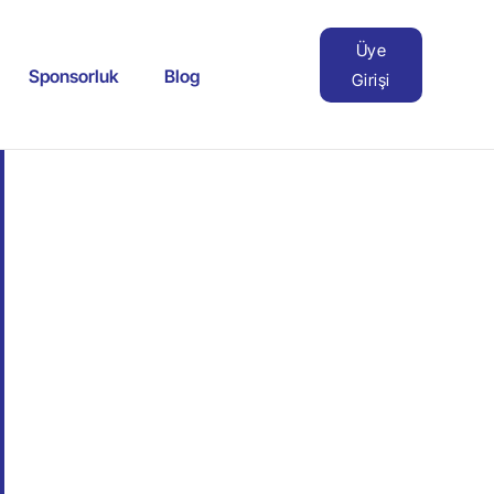
Üye
Sponsorluk
Blog
Girişi