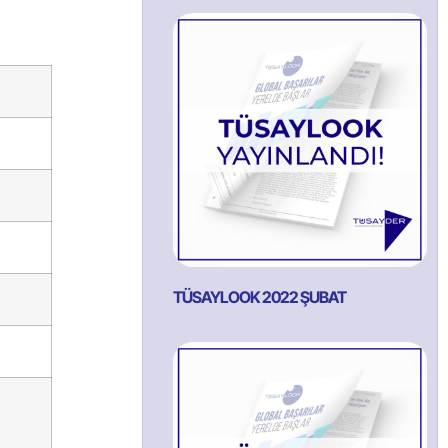
TÜSAYLOOK 2022 ŞUBAT