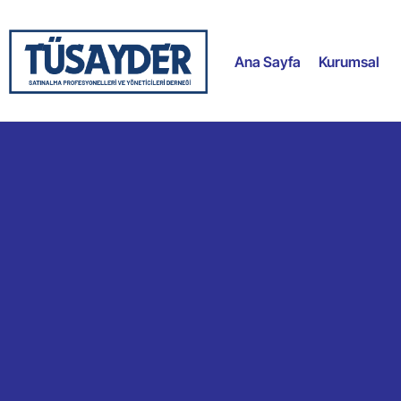
Ana Sayfa
Kurumsal