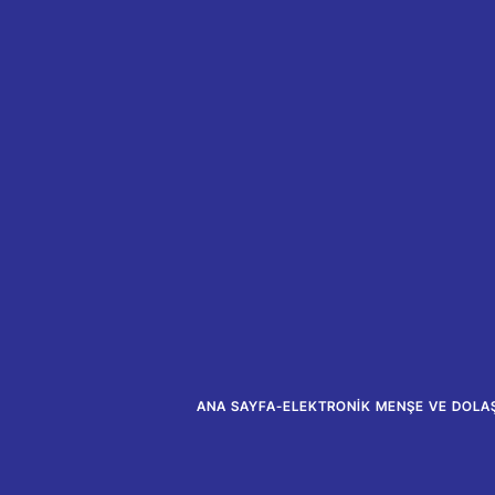
ANA SAYFA
-
ELEKTRONIK MENŞE VE DOLAŞ