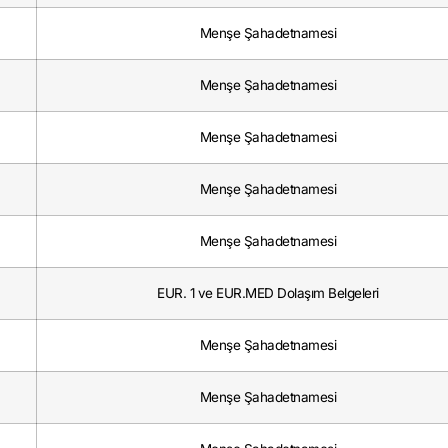
Menşe Şahadetnamesi
Menşe Şahadetnamesi
Menşe Şahadetnamesi
Menşe Şahadetnamesi
Menşe Şahadetnamesi
EUR. 1 ve EUR.MED Dolaşım Belgeleri
Menşe Şahadetnamesi
Menşe Şahadetnamesi