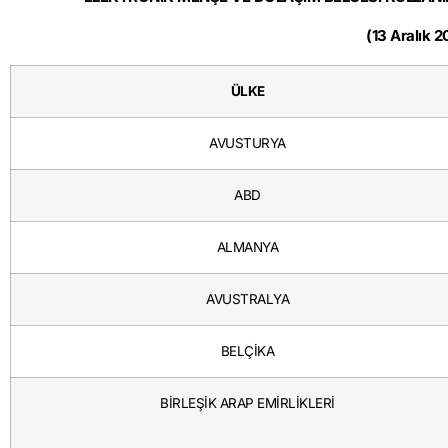
(13 Aralık 20
ÜLKE
AVUSTURYA
ABD
ALMANYA
AVUSTRALYA
BELÇİKA
BİRLEŞİK ARAP EMİRLİKLERİ