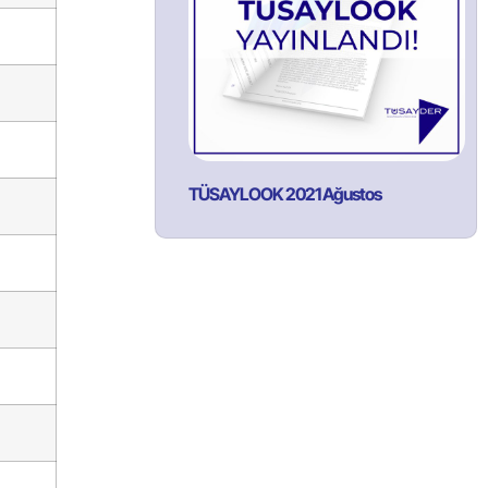
TÜSAYLOOK 2021 Ağustos