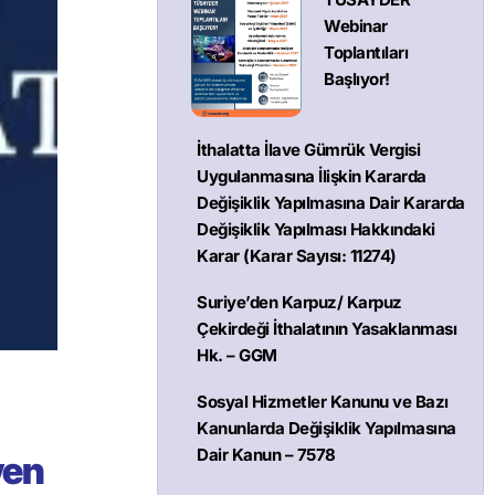
Webinar
Toplantıları
Başlıyor!
İthalatta İlave Gümrük Vergisi
Uygulanmasına İlişkin Kararda
Değişiklik Yapılmasına Dair Kararda
Değişiklik Yapılması Hakkındaki
Karar (Karar Sayısı: 11274)
Suriye’den Karpuz/ Karpuz
Çekirdeği İthalatının Yasaklanması
Hk. – GGM
Sosyal Hizmetler Kanunu ve Bazı
Kanunlarda Değişiklik Yapılmasına
Dair Kanun – 7578
yen