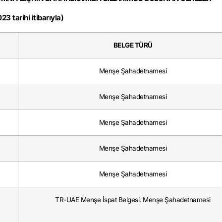
23 tarihi itibarıyla)
BELGE TÜRÜ
Menşe Şahadetnamesi
Menşe Şahadetnamesi
Menşe Şahadetnamesi
Menşe Şahadetnamesi
Menşe Şahadetnamesi
TR-UAE Menşe İspat Belgesi, Menşe Şahadetnamesi