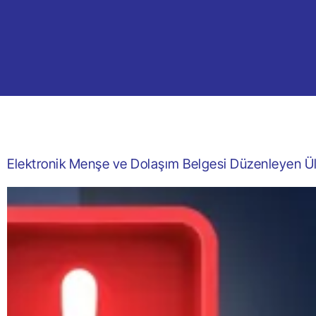
Elektronik Menşe ve Dolaşım Belgesi Düzenleyen Ülk