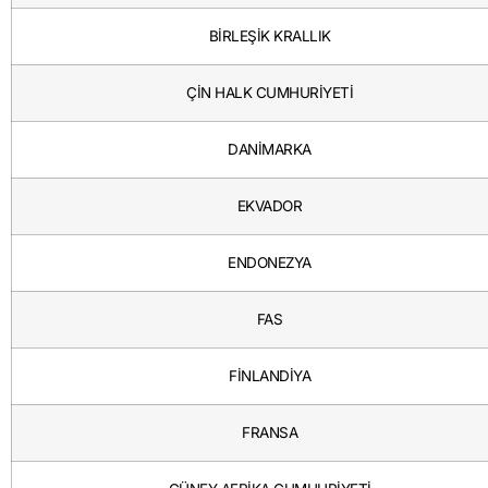
BİRLEŞİK KRALLIK
ÇİN HALK CUMHURİYETİ
DANİMARKA
EKVADOR
ENDONEZYA
FAS
FİNLANDİYA
FRANSA