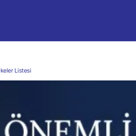
eler Listesi