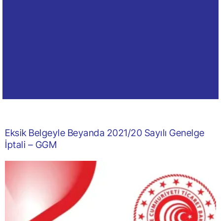
Eksik Belgeyle Beyanda 2021/20 Sayılı Genelge
İptali – GGM