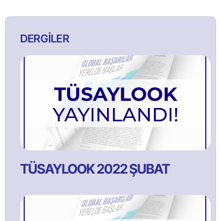
DERGİLER
TÜSAYLOOK 2022 ŞUBAT