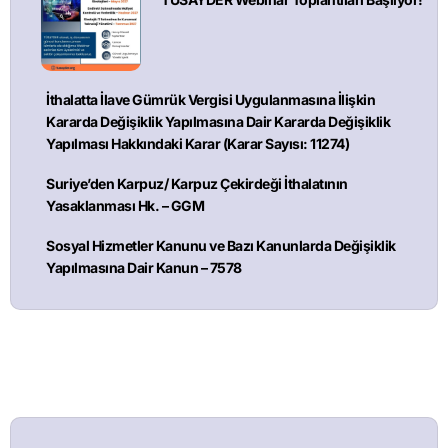
İthalatta İlave Gümrük Vergisi Uygulanmasına İlişkin
Kararda Değişiklik Yapılmasına Dair Kararda Değişiklik
Yapılması Hakkındaki Karar (Karar Sayısı: 11274)
Suriye’den Karpuz/ Karpuz Çekirdeği İthalatının
Yasaklanması Hk. – GGM
Sosyal Hizmetler Kanunu ve Bazı Kanunlarda Değişiklik
Yapılmasına Dair Kanun – 7578