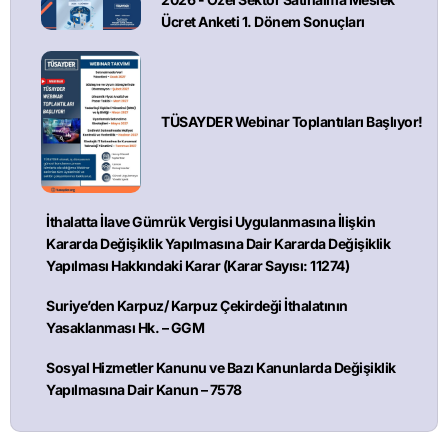
Ücret Anketi 1. Dönem Sonuçları
TÜSAYDER Webinar Toplantıları Başlıyor!
İthalatta İlave Gümrük Vergisi Uygulanmasına İlişkin
Kararda Değişiklik Yapılmasına Dair Kararda Değişiklik
Yapılması Hakkındaki Karar (Karar Sayısı: 11274)
Suriye’den Karpuz/ Karpuz Çekirdeği İthalatının
Yasaklanması Hk. – GGM
Sosyal Hizmetler Kanunu ve Bazı Kanunlarda Değişiklik
Yapılmasına Dair Kanun – 7578