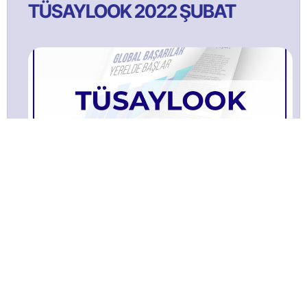
TÜSAYLOOK 2022 ŞUBAT
TÜSAYLOOK 2021 Ağustos