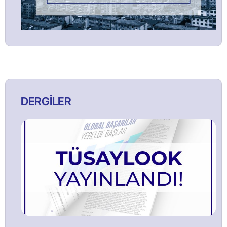
DERGİLER