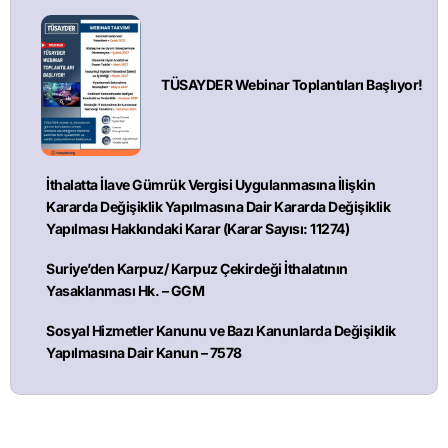
TÜSAYDER Webinar Toplantıları Başlıyor!
İthalatta İlave Gümrük Vergisi Uygulanmasına İlişkin
Kararda Değişiklik Yapılmasına Dair Kararda Değişiklik
Yapılması Hakkındaki Karar (Karar Sayısı: 11274)
Suriye’den Karpuz/ Karpuz Çekirdeği İthalatının
Yasaklanması Hk. – GGM
Sosyal Hizmetler Kanunu ve Bazı Kanunlarda Değişiklik
Yapılmasına Dair Kanun – 7578