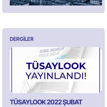
DERGİLER
TÜSAYLOOK 2022 ŞUBAT