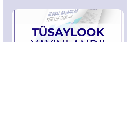
TÜSAYLOOK 2021 Ağustos