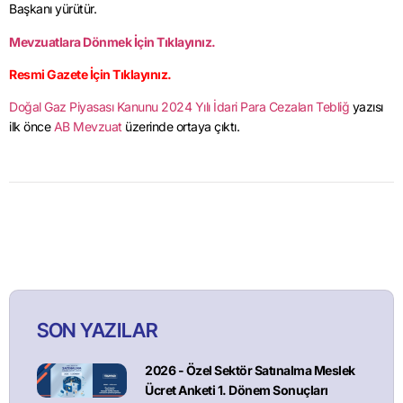
Başkanı yürütür.
Mevzuatlara Dönmek İçin Tıklayınız.
Resmi Gazete İçin Tıklayınız.
Doğal Gaz Piyasası Kanunu 2024 Yılı İdari Para Cezaları Tebliğ
yazısı
ilk önce
AB Mevzuat
üzerinde ortaya çıktı.
SON YAZILAR
2026 - Özel Sektör Satınalma Meslek
Ücret Anketi 1. Dönem Sonuçları