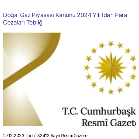
Doğal Gaz Piyasası Kanunu 2024 Yılı İdari Para
Cezaları Tebliğ
27.12.2023 Tarihli 32412 Sayılı Resmi Gazete