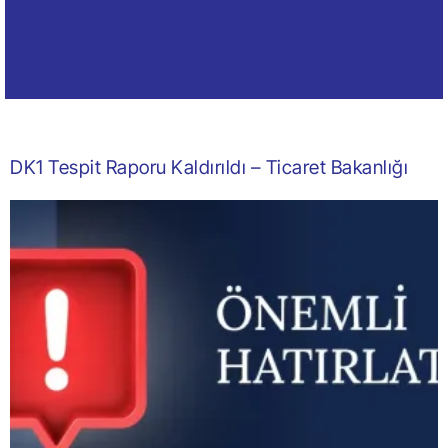
DK1 Tespit Raporu Kaldırıldı – Ticaret Bakanlığı