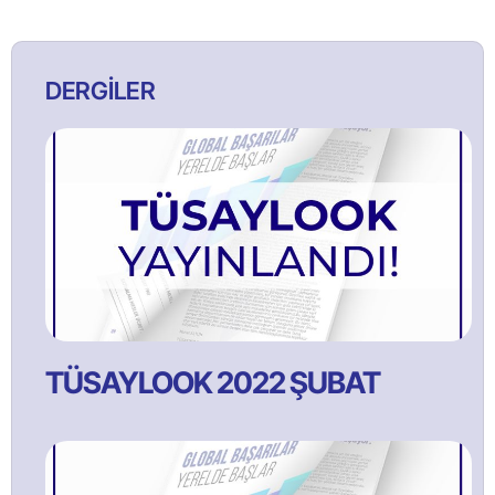
DERGİLER
TÜSAYLOOK 2022 ŞUBAT