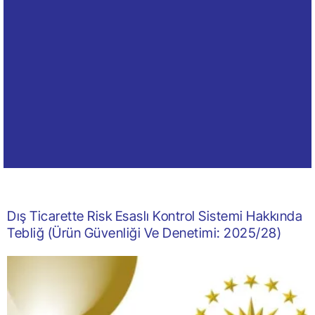
Dış Ticarette Risk Esaslı Kontrol Sistemi Hakkında
Tebliğ (Ürün Güvenliği Ve Denetimi: 2025/28)