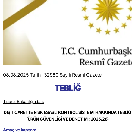
08.08.2025 Tarihli 32980 Sayılı Resmi Gazete
TEBLİĞ
Ticaret Bakanlığından:
DIŞ TİCARETTE RİSK ESASLI KONTROL SİSTEMİ HAKKINDA TEBLİĞ
(ÜRÜN GÜVENLİĞİ VE DENETİMİ: 2025/28)
Amaç ve kapsam