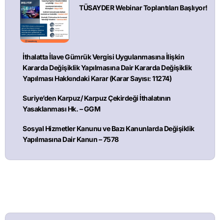
TÜSAYDER Webinar Toplantıları Başlıyor!
İthalatta İlave Gümrük Vergisi Uygulanmasına İlişkin
Kararda Değişiklik Yapılmasına Dair Kararda Değişiklik
Yapılması Hakkındaki Karar (Karar Sayısı: 11274)
Suriye’den Karpuz/ Karpuz Çekirdeği İthalatının
Yasaklanması Hk. – GGM
Sosyal Hizmetler Kanunu ve Bazı Kanunlarda Değişiklik
Yapılmasına Dair Kanun – 7578