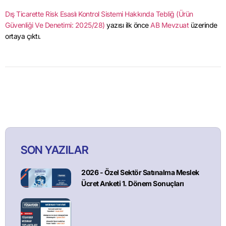
Dış Ticarette Risk Esaslı Kontrol Sistemi Hakkında Tebliğ (Ürün
Güvenliği Ve Denetimi: 2025/28)
yazısı ilk önce
AB Mevzuat
üzerinde
ortaya çıktı.
SON YAZILAR
2026 - Özel Sektör Satınalma Meslek
Ücret Anketi 1. Dönem Sonuçları