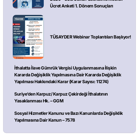
Ücret Anketi 1. Dönem Sonuçları
TÜSAYDER Webinar Toplantıları Başlıyor!
İthalatta İlave Gümrük Vergisi Uygulanmasına İlişkin
Kararda Değişiklik Yapılmasına Dair Kararda Değişiklik
Yapılması Hakkındaki Karar (Karar Sayısı: 11274)
Suriye’den Karpuz/ Karpuz Çekirdeği İthalatının
Yasaklanması Hk. – GGM
Sosyal Hizmetler Kanunu ve Bazı Kanunlarda Değişiklik
Yapılmasına Dair Kanun – 7578