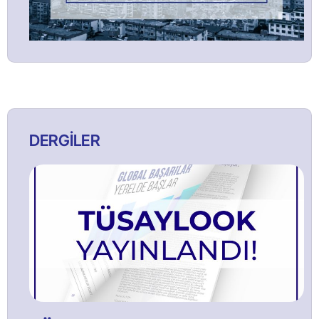
DERGİLER