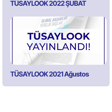
TÜSAYLOOK 2022 ŞUBAT
TÜSAYLOOK 2021 Ağustos