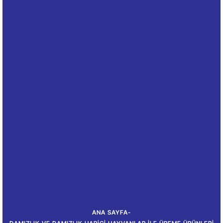
ANA SAYFA
-