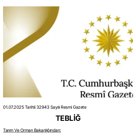
01.07.2025 Tarihli 32943 Sayılı Resmi Gazete
TEBLİĞ
Tarım Ve Orman Bakanlığından: