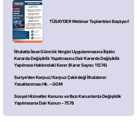
TÜSAYDER Webinar Toplantıları Başlıyor!
İthalatta İlave Gümrük Vergisi Uygulanmasına İlişkin
Kararda Değişiklik Yapılmasına Dair Kararda Değişiklik
Yapılması Hakkındaki Karar (Karar Sayısı: 11274)
Suriye’den Karpuz/ Karpuz Çekirdeği İthalatının
Yasaklanması Hk. – GGM
Sosyal Hizmetler Kanunu ve Bazı Kanunlarda Değişiklik
Yapılmasına Dair Kanun – 7578