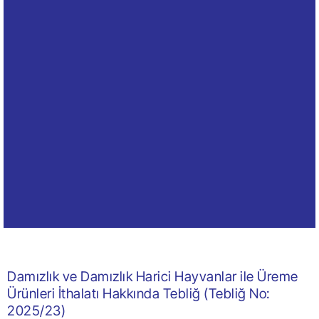
Damızlık ve Damızlık Harici Hayvanlar ile Üreme
Ürünleri İthalatı Hakkında Tebliğ (Tebliğ No:
2025/23)