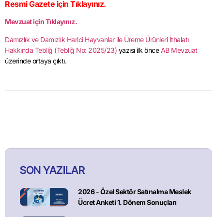
Resmi Gazete için Tıklayınız.
Mevzuat için Tıklayınız.
Damızlık ve Damızlık Harici Hayvanlar ile Üreme Ürünleri İthalatı
Hakkında Tebliğ (Tebliğ No: 2025/23)
yazısı ilk önce
AB Mevzuat
üzerinde ortaya çıktı.
SON YAZILAR
2026 - Özel Sektör Satınalma Meslek
Ücret Anketi 1. Dönem Sonuçları