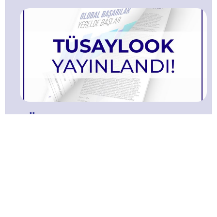
TÜSAYLOOK 2021 Ağustos