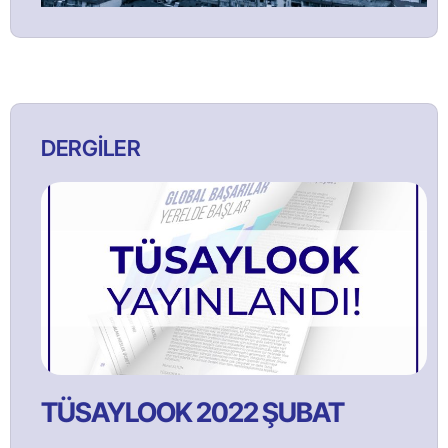
DERGİLER
TÜSAYLOOK 2022 ŞUBAT