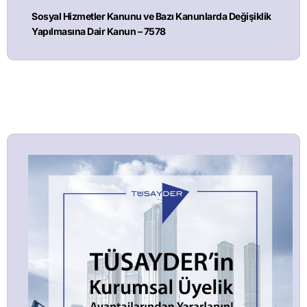
Sosyal Hizmetler Kanunu ve Bazı Kanunlarda Değişiklik
Yapılmasına Dair Kanun – 7578