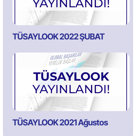
TÜSAYLOOK 2022 ŞUBAT
TÜSAYLOOK 2021 Ağustos