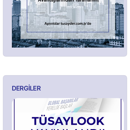
DERGİLER