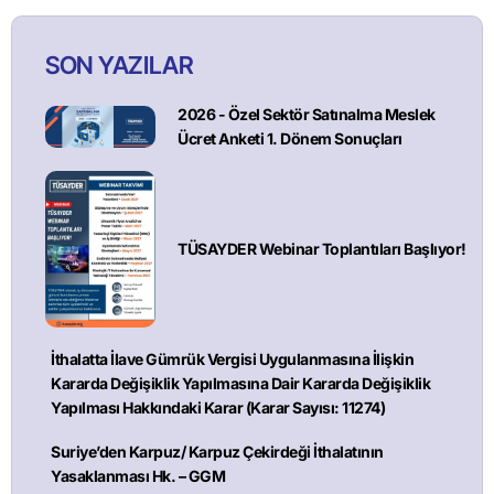
SON YAZILAR
2026 - Özel Sektör Satınalma Meslek
Ücret Anketi 1. Dönem Sonuçları
TÜSAYDER Webinar Toplantıları Başlıyor!
İthalatta İlave Gümrük Vergisi Uygulanmasına İlişkin
Kararda Değişiklik Yapılmasına Dair Kararda Değişiklik
Yapılması Hakkındaki Karar (Karar Sayısı: 11274)
Suriye’den Karpuz/ Karpuz Çekirdeği İthalatının
Yasaklanması Hk. – GGM