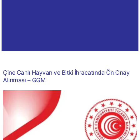
Çine Canlı Hayvan ve Bitki İhracatında Ön Onay
Alınması – GGM