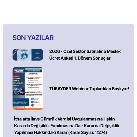
SON YAZILAR
2026 - Özel Sektör Satınalma Meslek
Ücret Anketi 1. Dönem Sonuçları
TÜSAYDER Webinar Toplantıları Başlıyor!
İthalatta İlave Gümrük Vergisi Uygulanmasına İlişkin
Kararda Değişiklik Yapılmasına Dair Kararda Değişiklik
Yapılması Hakkındaki Karar (Karar Sayısı: 11274)