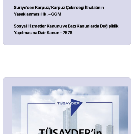
Suriye’den Karpuz/ Karpuz Çekirdeği İthalatının
Yasaklanması Hk. – GGM
Sosyal Hizmetler Kanunu ve Bazı Kanunlarda Değişiklik
Yapılmasına Dair Kanun – 7578