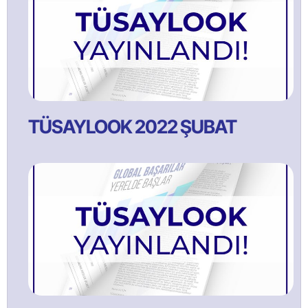
TÜSAYLOOK 2022 ŞUBAT