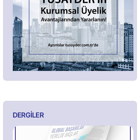
DERGİLER