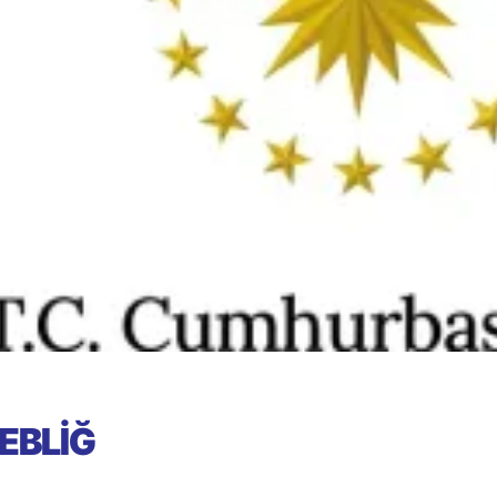
EBLİĞ