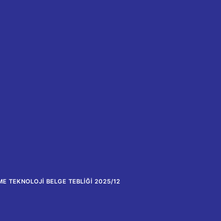
ME TEKNOLOJI BELGE TEBLIĞI 2025/12