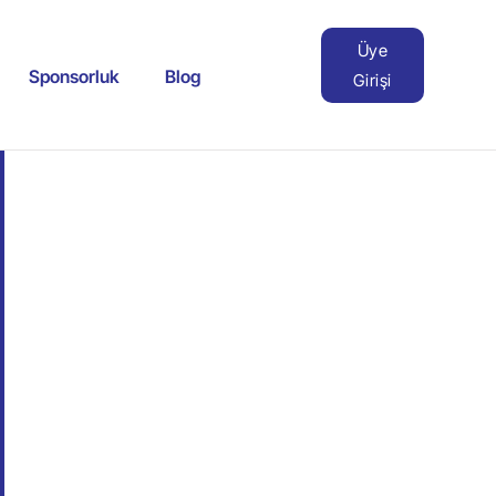
Üye
Sponsorluk
Blog
Girişi