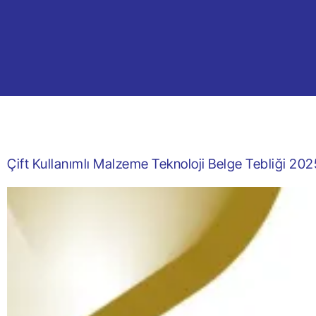
Çift Kullanımlı Malzeme Teknoloji Belge Tebliği 202