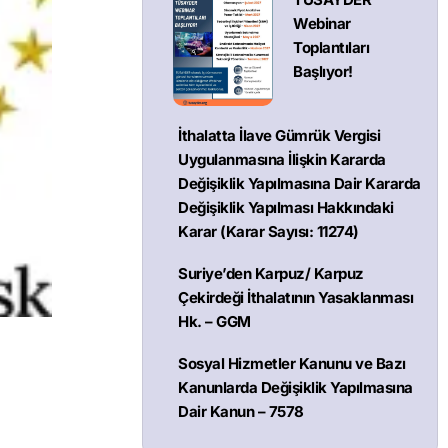
Webinar
Toplantıları
Başlıyor!
İthalatta İlave Gümrük Vergisi
Uygulanmasına İlişkin Kararda
Değişiklik Yapılmasına Dair Kararda
Değişiklik Yapılması Hakkındaki
Karar (Karar Sayısı: 11274)
Suriye’den Karpuz/ Karpuz
Çekirdeği İthalatının Yasaklanması
Hk. – GGM
Sosyal Hizmetler Kanunu ve Bazı
Kanunlarda Değişiklik Yapılmasına
Dair Kanun – 7578