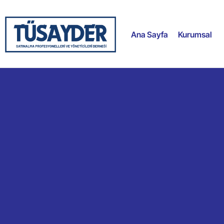
Ana Sayfa
Kurumsal