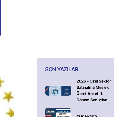
SON YAZILAR
2026 - Özel Sektör
Satınalma Meslek
Ücret Anketi 1.
Dönem Sonuçları
TÜSAYDER