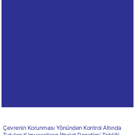
Çevrenin Korunması Yönünden Kontrol Altında