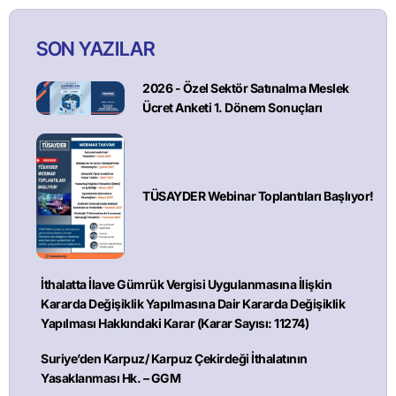
SON YAZILAR
2026 - Özel Sektör Satınalma Meslek
Ücret Anketi 1. Dönem Sonuçları
TÜSAYDER Webinar Toplantıları Başlıyor!
İthalatta İlave Gümrük Vergisi Uygulanmasına İlişkin
Kararda Değişiklik Yapılmasına Dair Kararda Değişiklik
Yapılması Hakkındaki Karar (Karar Sayısı: 11274)
Suriye’den Karpuz/ Karpuz Çekirdeği İthalatının
Yasaklanması Hk. – GGM