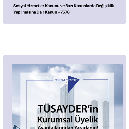
Sosyal Hizmetler Kanunu ve Bazı Kanunlarda Değişiklik
Yapılmasına Dair Kanun – 7578