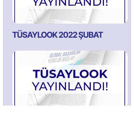
TÜSAYLOOK 2022 ŞUBAT
TÜSAYLOOK 2021 Ağustos