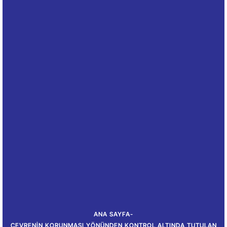
ANA SAYFA
-
ÇEVRENIN KORUNMASI YÖNÜNDEN KONTROL ALTINDA TUTULAN