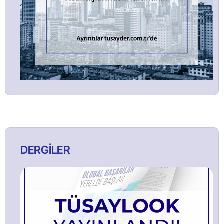
DERGİLER